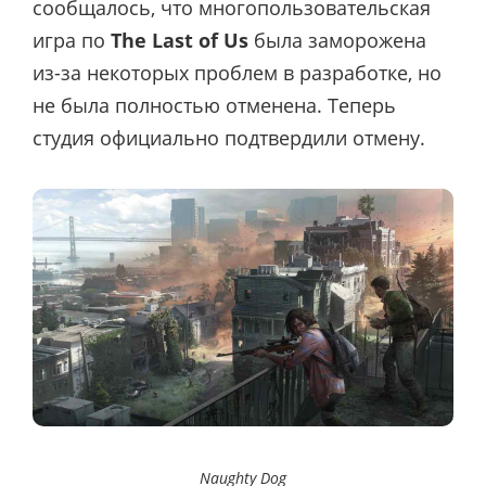
сообщалось, что многопользовательская
игра по
The Last of Us
была заморожена
из-за некоторых проблем в разработке, но
не была полностью отменена. Теперь
студия официально подтвердили отмену.
Naughty Dog