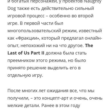
и богатых персонажей, у проектов Naughty
Dog также есть действительно сильный
игровой процесс – особенно во второй
игре. В первой части был
многопользовательский режим, известный
как «Фракции», который предлагал онлайн-
опыт, непохожий ни на что другое.
The
Last of Us Part II
должна была стать
преемником этого режима, но было
принято решение выделить его в
отдельную игру.
После многих лет ожидания все, что мы
получили, – это концепт-арт и очень, очень
мелкие детали. Ранее в этом году