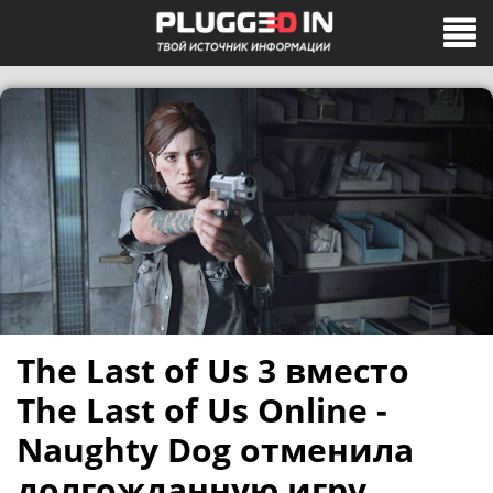
The Last of Us 3 вместо
The Last of Us Online -
Naughty Dog отменила
долгожданную игру