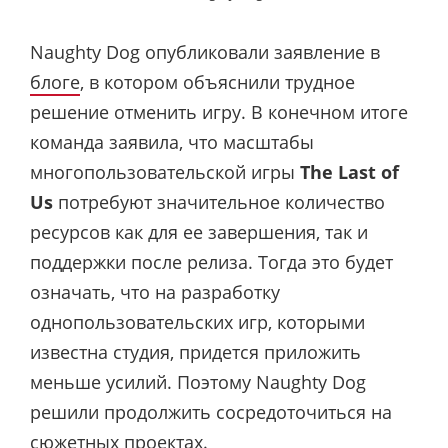
Naughty Dog опубликовали заявление в
блоге
, в котором объяснили трудное
решение отменить игру. В конечном итоге
команда заявила, что масштабы
многопользовательской игры
The Last of
Us
потребуют значительное количество
ресурсов как для ее завершения, так и
поддержки после релиза. Тогда это будет
означать, что на разработку
однопользовательских игр, которыми
известна студия, придется приложить
меньше усилий. Поэтому Naughty Dog
решили продолжить сосредоточиться на
сюжетных проектах.