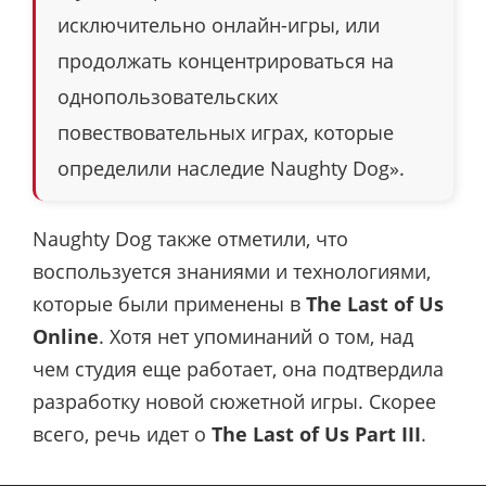
исключительно онлайн-игры, или
продолжать концентрироваться на
однопользовательских
повествовательных играх, которые
определили наследие Naughty Dog».
Naughty Dog также отметили, что
воспользуется знаниями и технологиями,
которые были применены в
The Last of Us
Online
. Хотя нет упоминаний о том, над
чем студия еще работает, она подтвердила
разработку новой сюжетной игры. Скорее
всего, речь идет о
The
Last of Us Part III
.