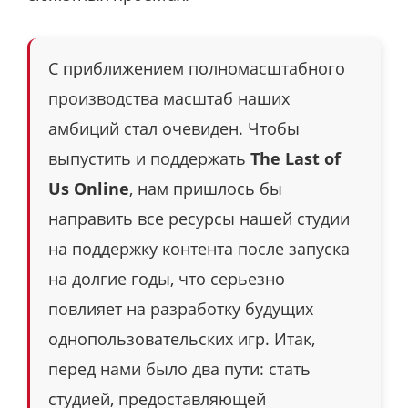
С приближением полномасштабного
производства масштаб наших
амбиций стал очевиден. Чтобы
выпустить и поддержать
The Last of
Us Online
, нам пришлось бы
направить все ресурсы нашей студии
на поддержку контента после запуска
на долгие годы, что серьезно
повлияет на разработку будущих
однопользовательских игр. Итак,
перед нами было два пути: стать
студией, предоставляющей