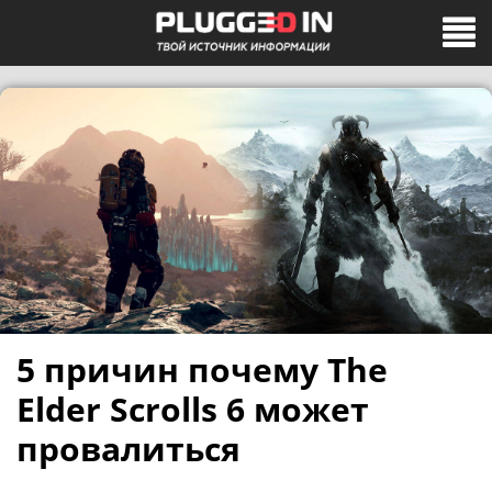
5 причин почему The
Elder Scrolls 6 может
провалиться