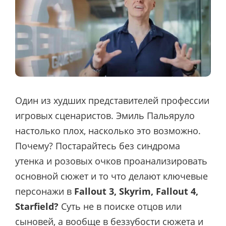
Один из худших представителей профессии
игровых сценаристов. Эмиль Пальяруло
настолько плох, насколько это возможно.
Почему? Постарайтесь без синдрома
утенка и розовых очков проанализировать
основной сюжет и то что делают ключевые
персонажи в
Fallout 3, Skyrim, Fallout 4,
Starfield?
Суть не в поиске отцов или
сыновей, а вообще в беззубости сюжета и