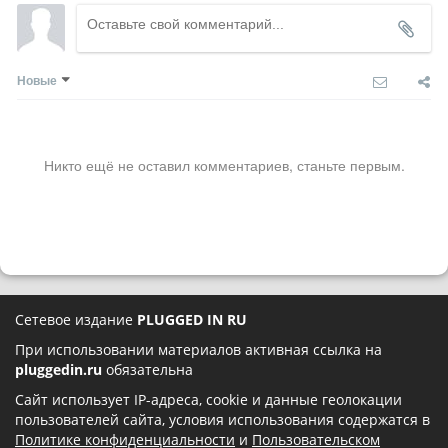
Новые
Никто ещё не оставил комментариев, станьте первым.
Сетевое издание
PLUGGED IN RU
При использовании материалов активная ссылка на
pluggedin.ru
обязательна
Сайт использует IP-адреса, cookie и данные геолокации
пользователей сайта, условия использования содержатся в
Политике конфиденциальности
и
Пользовательском