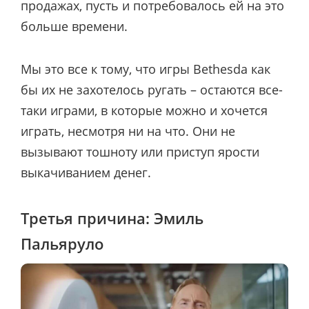
продажах, пусть и потребовалось ей на это
больше времени.
Мы это все к тому, что игры Bethesda как
бы их не захотелось ругать – остаются все-
таки играми, в которые можно и хочется
играть, несмотря ни на что. Они не
вызывают тошноту или приступ ярости
выкачиванием денег.
Третья причина: Эмиль
Пальяруло