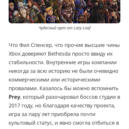
Чудесный арт от Lazy Loaf
Что Фил Спенсер, что прочие высшие чины
Xbox доверяют Bethesda просто ввиду их
стабильности. Внутренние игры компании
никогда за всю историю не были очевидно
коммерческими или историческими
провалами. Казалось бы можно вспомнить
Prey
, который разочаровал боссов студии в
2017 году, но благодаря качеству проекта,
игра за пару лет приобрела почти
культовый статус, и явно смогла отбиться в