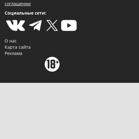
соглашении
Социальные сети:
О нас
Карта сайта
Реклама