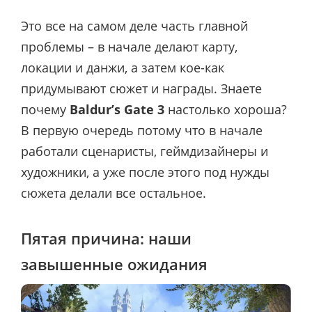
Это все на самом деле часть главной
проблемы – в начале делают карту,
локации и данжи, а затем кое-как
придумывают сюжет и награды. Знаете
почему
Baldur’s Gate 3
настолько хороша?
В первую очередь потому что в начале
работали сценаристы, геймдизайнеры и
художники, а уже после этого под нужды
сюжета делали все остальное.
Пятая причина: наши
завышенные ожидания