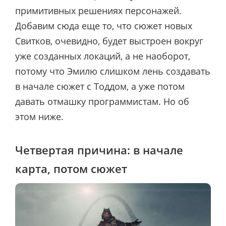
примитивных решениях персонажей.
Добавим сюда еще то, что сюжет новых
Свитков, очевидно, будет выстроен вокруг
уже созданных локаций, а не наоборот,
потому что Эмилю слишком лень создавать
в начале сюжет с Тоддом, а уже потом
давать отмашку программистам. Но об
этом ниже.
Четвертая причина: в начале
карта, потом сюжет