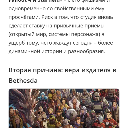
одновременно со свойственными ему
просчётами. Риск в том, что студия вновь
сделает ставку на привычные приемы
(открытый мир, системы персонажа) в
ущерб тому, чего жаждут сегодня – более
динамичной истории и разнообразия.
Вторая причина: вера издателя в
Bethesda