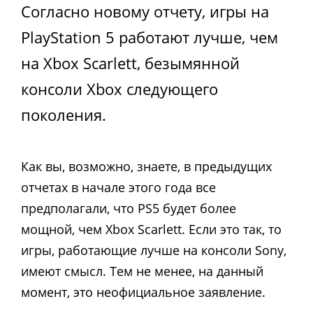
Согласно новому отчету, игры на
PlayStation 5 работают лучше, чем
на Xbox Scarlett, безымянной
консоли Xbox следующего
поколения.
Как вы, возможно, знаете, в предыдущих
отчетах в начале этого года все
предполагали, что PS5 будет более
мощной, чем Xbox Scarlett. Если это так, то
игры, работающие лучше на консоли Sony,
имеют смысл. Тем не менее, на данный
момент, это неофициальное заявление.