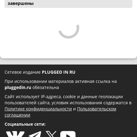
завершены
Сетевое издание
PLUGGED IN RU
При использовании материалов активная ссылка на
pluggedin.ru
обязательна
Сайт использует IP-адреса, cookie и данные геолокации
пользователей сайта, условия использования содержатся в
Политике конфиденциальности
и
Пользовательском
соглашении
Социальные сети: