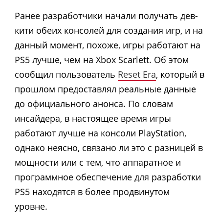
Ранее разработчики начали получать дев-
кити обеих консолей для создания игр, и на
данный момент, похоже, игры работают на
PS5 лучше, чем на Xbox Scarlett. Об этом
сообщил пользователь
Reset Era
, который в
прошлом предоставлял реальные данные
до официального анонса. По словам
инсайдера, в настоящее время игры
работают лучше на консоли PlayStation,
однако неясно, связано ли это с разницей в
мощности или с тем, что аппаратное и
программное обеспечение для разработки
PS5 находятся в более продвинутом
уровне.