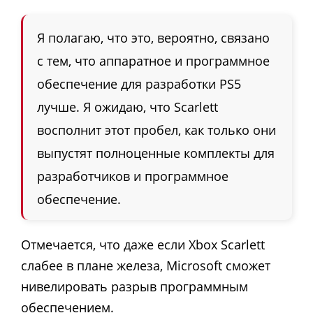
Я полагаю, что это, вероятно, связано
с тем, что аппаратное и программное
обеспечение для разработки PS5
лучше. Я ожидаю, что Scarlett
восполнит этот пробел, как только они
выпустят полноценные комплекты для
разработчиков и программное
обеспечение.
Отмечается, что даже если Xbox Scarlett
слабее в плане железа, Microsoft сможет
нивелировать разрыв программным
обеспечением.