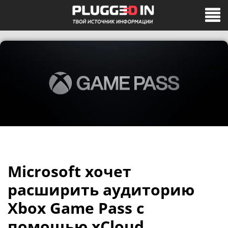
Microsoft хочет
расширить аудиторию
Xbox Game Pass с
помощью xCloud