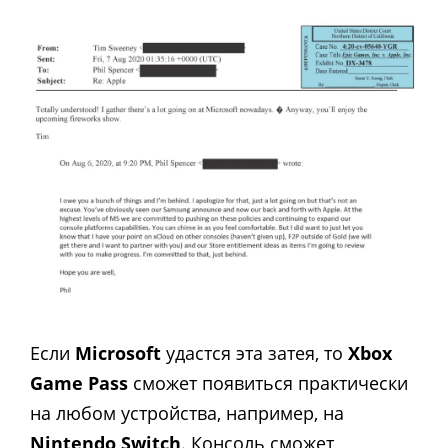
Если
Microsoft
удастся эта затея, то
Xbox
Game Pass
сможет появиться практически
на любом устройства, например, на
Nintendo Switch
. Консоль сможет