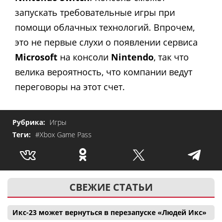
запускать требовательные игры при
помощи облачных технологий. Впрочем,
это не первые слухи о появлении сервиса
Microsoft
на консоли
Nintendo
, так что
велика вероятность, что компании ведут
переговоры на этот счет.
Рубрика:
Игры
Теги:
#Xbox Game Pass
СВЕЖИЕ СТАТЬИ
Икс-23 может вернуться в перезапуске «Людей Икс»