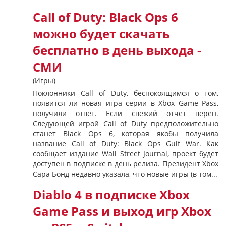
Call of Duty: Black Ops 6
можно будет скачать
бесплатно в день выхода -
СМИ
(Игры)
Поклонники Call of Duty, беспокоящимся о том,
появится ли новая игра серии в Xbox Game Pass,
получили ответ. Если свежий отчет верен.
Следующей игрой Call of Duty предположительно
станет Black Ops 6, которая якобы получила
название Call of Duty: Black Ops Gulf War. Как
сообщает издание Wall Street Journal, проект будет
доступен в подписке в день релиза. Президент Xbox
Сара Бонд недавно указала, что новые игры (в том...
Diablo 4 в подписке Xbox
Game Pass и выход игр Xbox