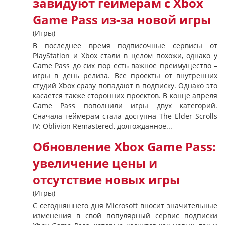
завидуют геймерам с Xbox
Game Pass из-за новой игры
(Игры)
В последнее время подписочные сервисы от
PlayStation и Xbox стали в целом похожи, однако у
Game Pass до сих пор есть важное преимущество –
игры в день релиза. Все проекты от внутренних
студий Xbox сразу попадают в подписку. Однако это
касается также сторонних проектов. В конце апреля
Game Pass пополнили игры двух категорий.
Сначала геймерам стала доступна The Elder Scrolls
IV: Oblivion Remastered, долгожданное...
Обновление Xbox Game Pass:
увеличение цены и
отсутствие новых игры
(Игры)
С сегодняшнего дня Microsoft вносит значительные
изменения в свой популярный сервис подписки