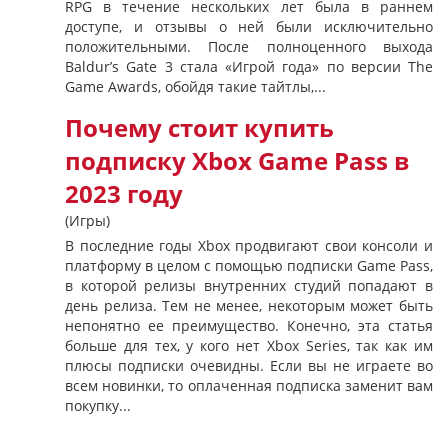
RPG в течение нескольких лет была в раннем
доступе, и отзывы о ней были исключительно
положительными. После полноценного выхода
Baldur’s Gate 3 стала «Игрой года» по версии The
Game Awards, обойдя такие тайтлы,...
Почему стоит купить
подписку Xbox Game Pass в
2023 году
(Игры)
В последние годы Xbox продвигают свои консоли и
платформу в целом с помощью подписки Game Pass,
в которой релизы внутренних студий попадают в
день релиза. Тем не менее, некоторым может быть
непонятно ее преимущество. Конечно, эта статья
больше для тех, у кого нет Xbox Series, так как им
плюсы подписки очевидны. Если вы не играете во
всем новинки, то оплаченная подписка заменит вам
покупку...