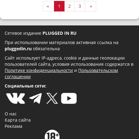
«
1
2
3
»
Сетевое издание
PLUGGED IN RU
При использовании материалов активная ссылка на
pluggedin.ru
обязательна
Сайт использует IP-адреса, cookie и данные геолокации
пользователей сайта, условия использования содержатся в
Политике конфиденциальности
и
Пользовательском
соглашении
Социальные сети:
О нас
Карта сайта
Реклама