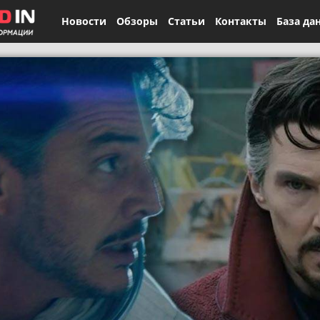
Новости
Обзоры
Статьи
Контакты
База да