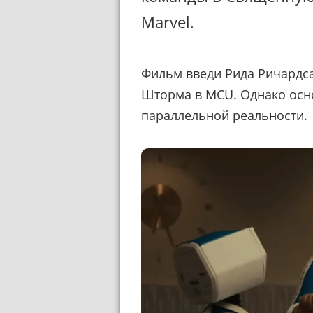
Marvel.
Фильм введи Рида Ричардс
Шторма в MCU. Однако осн
параллельной реальности.