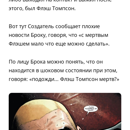
этого, был Флэш Томпсон.
Вот тут Создатель сообщает плохие
новости Броку, говоря, что «с мертвым
Флэшем мало что еще можно сделать».
По лицу Брока можно понять, что он
находится в шоковом состоянии при этом,
говоря: «подожди... Флэш Томпсон мертв?»