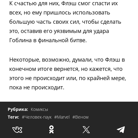
К счастью для них, Флэш смог спасти их
всех, но ему пришлось использовать
большую часть своих сил, чтобы сделать
это, оставив его уязвимым для удара
Гоблина в финальной битве.
Некоторые, возможно, думали, что Флэш в
конечном итоге вернется, но кажется, что
этого не происходит или, по крайней мере,
пока не происходит.
Рубрика:
Комиксы
Теги:
#Человек-паук
#Marvel
#Веном