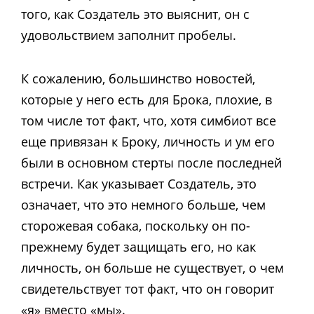
того, как Создатель это выяснит, он с
удовольствием заполнит пробелы.
К сожалению, большинство новостей,
которые у него есть для Брока, плохие, в
том числе тот факт, что, хотя симбиот все
еще привязан к Броку, личность и ум его
были в основном стерты после последней
встречи. Как указывает Создатель, это
означает, что это немного больше, чем
сторожевая собака, поскольку он по-
прежнему будет защищать его, но как
личность, он больше не существует, о чем
свидетельствует тот факт, что он говорит
«я» вместо «мы».