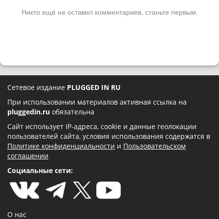
Никто ещё не оставил комментариев, станьте первым.
Сетевое издание
PLUGGED IN RU
При использовании материалов активная ссылка на
pluggedin.ru
обязательна
Сайт использует IP-адреса, cookie и данные геолокации
пользователей сайта, условия использования содержатся в
Политике конфиденциальности
и
Пользовательском
соглашении
Социальные сети:
О нас