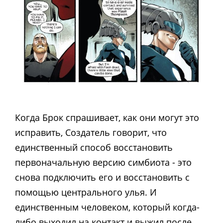
Когда Брок спрашивает, как они могут это
исправить, Создатель говорит, что
единственный способ восстановить
первоначальную версию симбиота - это
снова подключить его и восстановить с
помощью центрального улья. И
единственным человеком, который когда-
либо выходил на контакт и выжил после