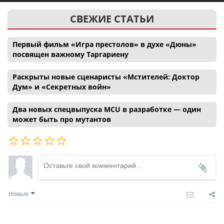
СВЕЖИЕ СТАТЬИ
Первый фильм «Игра престолов» в духе «Дюны»
посвящен важному Таргариену
Раскрыты новые сценаристы «Мстителей: Доктор
Дум» и «Секретных войн»
Два новых спецвыпуска MCU в разработке — один
может быть про мутантов
Новые