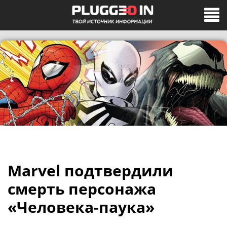
Marvel подтвердили
смерть персонажа
«Человека-паука»