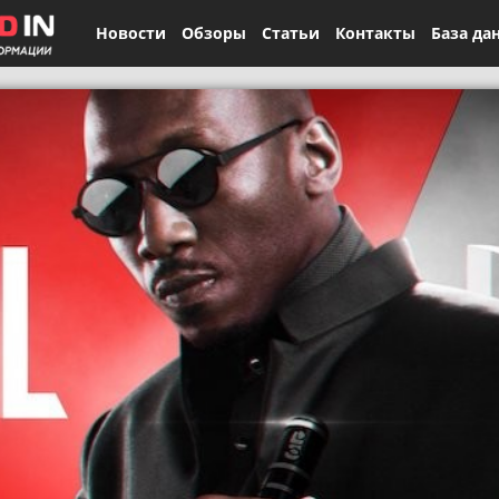
Новости
Обзоры
Статьи
Контакты
База да