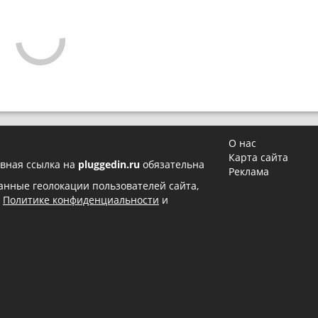
О нас
Карта сайта
вная ссылка на
pluggedin.ru
обязательна
Реклама
 данные геолокации пользователей сайта,
в
Политике конфиденциальности
и