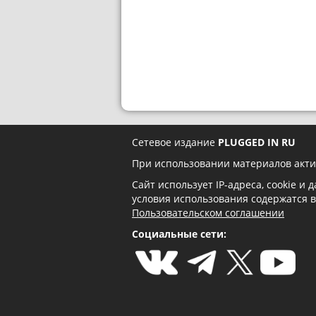
Сетевое издание
PLUGGED IN RU
При использовании материалов акти
Сайт использует IP-адреса, cookie и
условия использования содержатся 
Пользовательском соглашении
Социальные сети: