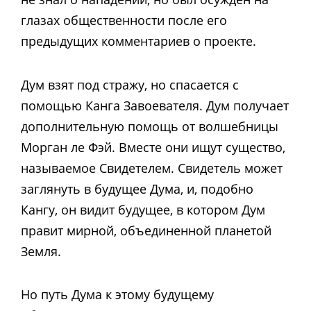
глазах общественности после его
предыдущих комментариев о проекте.
Дум взят под стражу, но спасается с
помощью Канга Завоевателя. Дум получает
дополнительную помощь от волшебницы
Морган ле Фэй. Вместе они ищут существо,
называемое Свидетелем. Свидетель может
заглянуть в будущее Дума, и, подобно
Кангу, он видит будущее, в котором Дум
правит мирной, объединенной планетой
Земля.
Но путь Дума к этому будущему