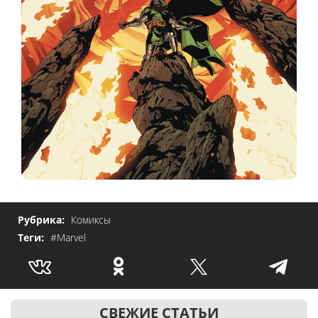
Рубрика:
Комиксы
Теги:
#Marvel
СВЕЖИЕ СТАТЬИ