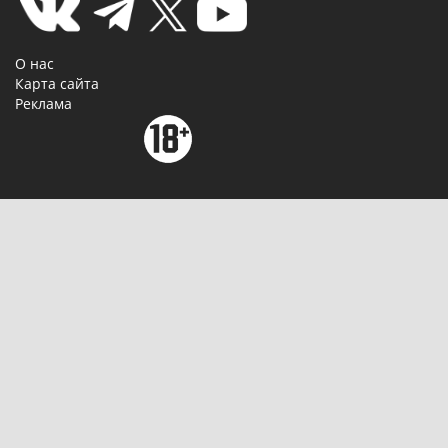
О нас
Карта сайта
Реклама