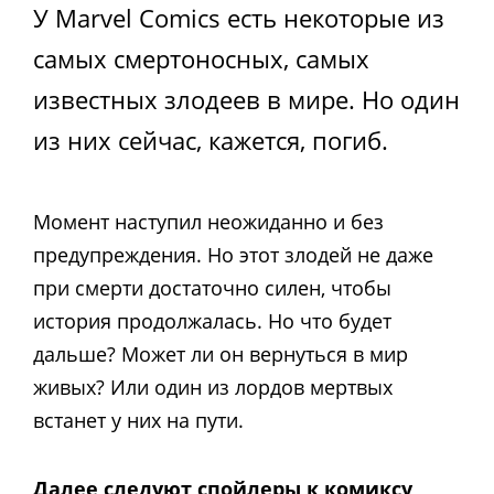
У Marvel Comics есть некоторые из
самых смертоносных, самых
известных злодеев в мире. Но один
из них сейчас, кажется, погиб.
Момент наступил неожиданно и без
предупреждения. Но этот злодей не даже
при смерти достаточно силен, чтобы
история продолжалась. Но что будет
дальше? Может ли он вернуться в мир
живых? Или один из лордов мертвых
встанет у них на пути.
Далее следуют спойлеры к комиксу