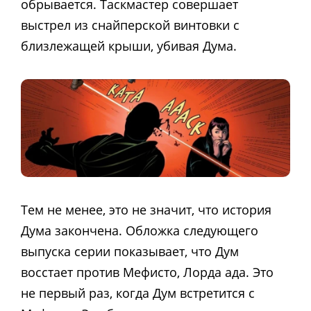
обрывается. Таскмастер совершает
выстрел из снайперской винтовки с
близлежащей крыши, убивая Дума.
Тем не менее, это не значит, что история
Дума закончена. Обложка следующего
выпуска серии показывает, что Дум
восстает против Мефисто, Лорда ада. Это
не первый раз, когда Дум встретится с