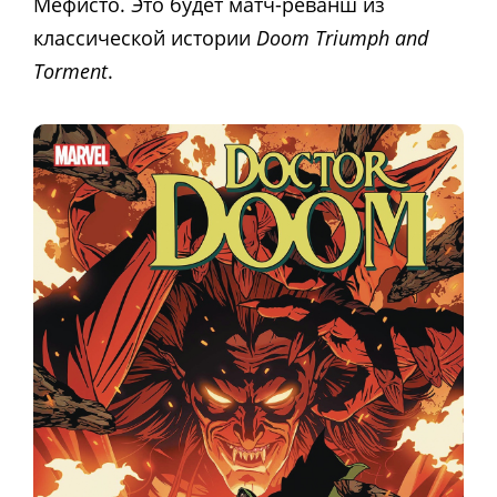
Мефисто. Это будет матч-реванш из
классической истории
Doom Triumph and
Torment
.