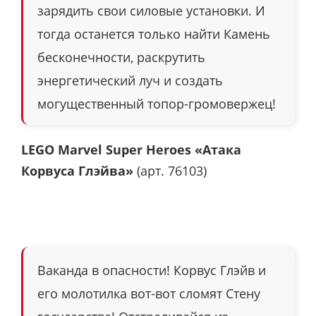
зарядить свои силовые установки. И
тогда останется только найти Камень
бесконечности, раскрутить
энергетический луч и создать
могущественный топор-громовержец!
LEGO Marvel Super Heroes «Атака
Корвуса Глэйва»
(арт. 76103)
Ваканда в опасности! Корвус Глэйв и
его молотилка вот-вот сломят Стену