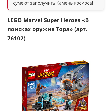
сумеют заполучить Камень космоса!
LEGO Marvel Super Heroes «В
поисках оружия Тора» (арт.
76102)