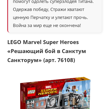
помогут одолеть суперзлодея Титана.
Одержав победу, Стражи хватают
ценную Перчатку и улетают прочь.
Война за мир еще не окончена!
LEGO Marvel Super Heroes
«Решающий бой в Санктум
Санкторум» (арт. 76108)