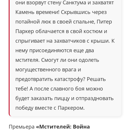
они взорвут стену Санктума и захватят
Камень времени! Скрывшись через
потайной люк в своей спальне, Питер
Паркер облачается в свой костюм и
спрыгивает на захватчиков с крыши. К
нему присоединяются еще два
мстителя. Смогут ли они одолеть
могущественного врага и
предотвратить катастрофу? Решать
тебе! А после славного боя можно
будет заказать пиццу и отпраздновать
победу вместе с Паркером.
Премьера
«Мстителей: Война