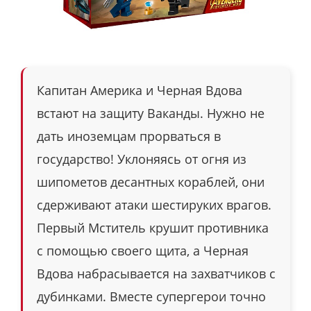
Капитан Америка и Черная Вдова
встают на защиту Ваканды. Нужно не
дать иноземцам прорваться в
государство! Уклоняясь от огня из
шипометов десантных кораблей, они
сдерживают атаки шестируких врагов.
Первый Мститель крушит противника
с помощью своего щита, а Черная
Вдова набрасывается на захватчиков с
дубинками. Вместе супергерои точно