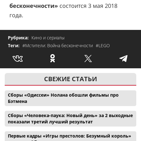
бесконечности»
состоится 3 мая 2018
года.
Рубрика:
Кино и сериалы
Теги:
#Мстители: Война бесконечности
#LEGO
СВЕЖИЕ СТАТЬИ
Сборы «Одиссеи» Нолана обошли фильмы про
Бэтмена
Сборы «Человека-паука: Новый день» за 2 выходные
показали третий лучший результат
Первые кадры «Игры престолов: Безумный король»