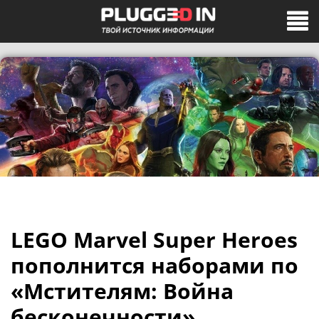
LEGO Marvel Super Heroes
пополнится наборами по
«Мстителям: Война
бесконечности»