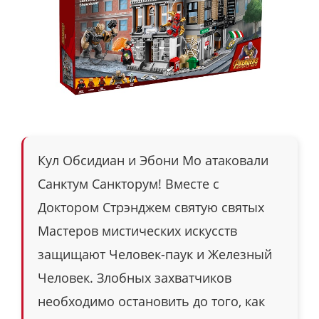
Кул Обсидиан и Эбони Мо атаковали
Санктум Санкторум! Вместе с
Доктором Стрэнджем святую святых
Мастеров мистических искусств
защищают Человек-паук и Железный
Человек. Злобных захватчиков
необходимо остановить до того, как