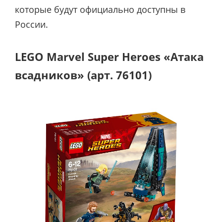
которые будут официально доступны в
России.
LEGO Marvel Super Heroes «Атака
всадников» (арт. 76101)