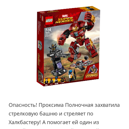
Опасность! Проксима Полночная захватила
стрелковую башню и стреляет по
Халкбастеру! А помогает ей один из