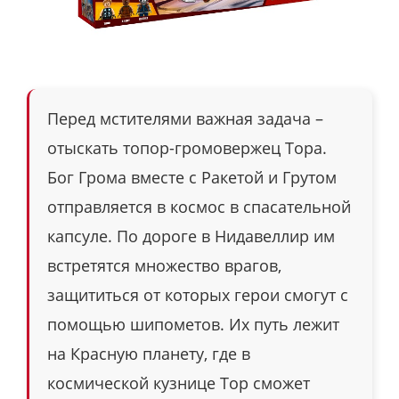
Перед мстителями важная задача –
отыскать топор-громовержец Тора.
Бог Грома вместе с Ракетой и Грутом
отправляется в космос в спасательной
капсуле. По дороге в Нидавеллир им
встретятся множество врагов,
защититься от которых герои смогут с
помощью шипометов. Их путь лежит
на Красную планету, где в
космической кузнице Тор сможет