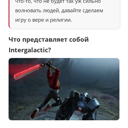
что-то, что не будет так уж сильно
волновать людей, давайте сделаем
игру о вере и религии.
Что представляет собой
Intergalactic?