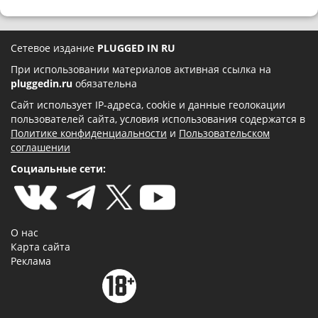
Сетевое издание
PLUGGED IN RU
При использовании материалов активная ссылка на
pluggedin.ru
обязательна
Сайт использует IP-адреса, cookie и данные геолокации
пользователей сайта, условия использования содержатся в
Политике конфиденциальности
и
Пользовательском
соглашении
Социальные сети:
О нас
Карта сайта
Реклама