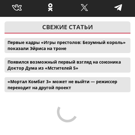
СВЕЖИЕ СТАТЬИ
Первые кадры «Игры престолов: Безумный король»
показали Эйриса на троне
Появился возможный первый взгляд на союзника
Доктор Дума из «Мстителей 5»
«Мортал Комбат 3» может не выйти — режиссер
переходит на другой проект