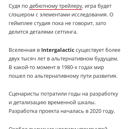
Судя по
дебютному трейлеру
, игра будет
слэшером с элементами исследования. О
геймплее студия пока не говорит, зато
делится деталями сеттинга.
Вселенная в
Intergalactic
существует более
двух тысяч лет в альтернативном будущем.
В какой-то момент в 1980-х годах мир
пошел по альтернативному пути развития.
Сценаристы потратили годы на разработку
и детализацию временной шкалы.
Разработка проекта началась в 2020 году.
Особое внимание уделили упомянутой