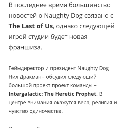
В последнее время большинство
новостей о Naughty Dog связано с
The Last of Us
, однако следующей
игрой студии будет новая
франшиза.
Геймдиректор и президент Naughty Dog
Нил Дракманн обсудил следующий
большой проект проект команды –
Intergalactic: The Heretic Prophet
. В
центре внимания окажутся вера, религия и
чувство одиночества.