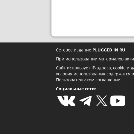
Сетевое издание
PLUGGED IN RU
При использовании материалов акти
Сайт использует IP-адреса, cookie и
условия использования содержатся 
Пользовательском соглашении
Социальные сети: