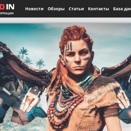
Новости
Обзоры
Статьи
Контакты
База да