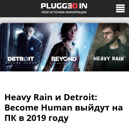
Heavy Rain и Detroit:
Become Human выйдут на
ПК в 2019 году