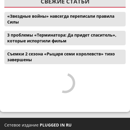
СВЕЖИЕ СТАТЬИ
«Звездные войны» навсегда переписали правила
Силы
3 проблемы «Терминатора: Да придет спаситель»,
которые испортили фильм
Съемки 2 сезона «Рыцаря семи королевств» тихо
завершены
Сетевое издание
PLUGGED IN RU