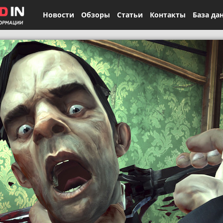
Новости
Обзоры
Статьи
Контакты
База да