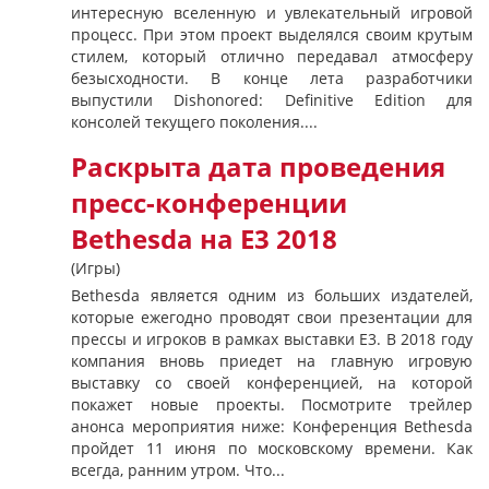
интересную вселенную и увлекательный игровой
процесс. При этом проект выделялся своим крутым
стилем, который отлично передавал атмосферу
безысходности. В конце лета разработчики
выпустили Dishonored: Definitive Edition для
консолей текущего поколения....
Раскрыта дата проведения
пресс-конференции
Bethesda на E3 2018
(Игры)
Bethesda является одним из больших издателей,
которые ежегодно проводят свои презентации для
прессы и игроков в рамках выставки E3. В 2018 году
компания вновь приедет на главную игровую
выставку со своей конференцией, на которой
покажет новые проекты. Посмотрите трейлер
анонса мероприятия ниже: Конференция Bethesda
пройдет 11 июня по московскому времени. Как
всегда, ранним утром. Что...