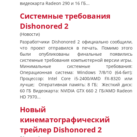
видеокарта Radeon 290 и 16 ГБ...
Системные требования
Dishonored 2
(Новости)
Разработчики Dishonored 2 официально сообщили,
что проект отправился в печать. Помимо этого
были опубликованы финальные появились
системные требования компьютерной версии игры.
Минимальные системные требования:
Операционная система: Windows 7/8/10 (64-бит);
Процессор: Intel Core i5-2400/AMD FX-8320 или
лучше; Оперативная память: 8 ГБ; Жесткий диск:
60 ГБ Видеокарта: NVIDIA GTX 660 2 ГБ/AMD Radeon
HD 7970...
Новый
кинематографический
трейлер Dishonored 2