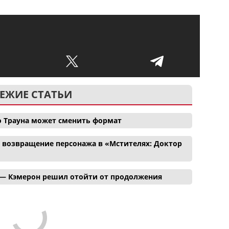
ЕЖИЕ СТАТЬИ
о Трауна может сменить формат
и возвращение персонажа в «Мстителях: Доктор
 — Кэмерон решил отойти от продолжения