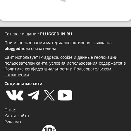
Сетевое издание
PLUGGED IN RU
При использовании материалов активная ссылка на
pluggedin.ru
обязательна
Сайт использует IP-адреса, cookie и данные геолокации
пользователей сайта, условия использования содержатся в
Политике конфиденциальности
и
Пользовательском
соглашении
Социальные сети:
О нас
Карта сайта
Реклама