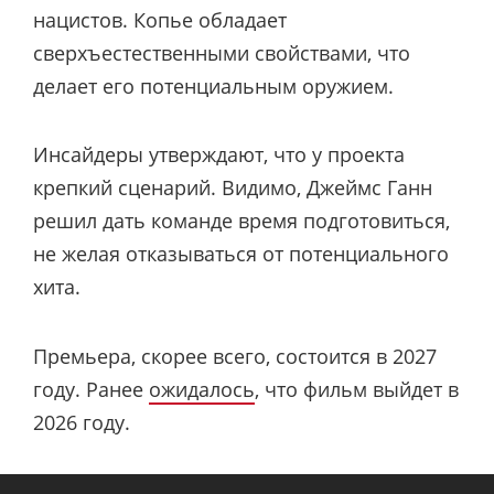
нацистов. Копье обладает
сверхъестественными свойствами, что
делает его потенциальным оружием.
Инсайдеры утверждают, что у проекта
крепкий сценарий. Видимо, Джеймс Ганн
решил дать команде время подготовиться,
не желая отказываться от потенциального
хита.
Премьера, скорее всего, состоится в 2027
году. Ранее
ожидалось
, что фильм выйдет в
2026 году.