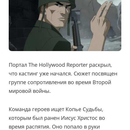
Портал The Hollywood Reporter раскрыл,
что кастинг уже начался. Сюжет посвящен
группе сопротивления во время Второй
мировой войны.
Команда героев ищет Копье Судьбы,
которым был ранен Иисус Христос во
время распятия. Оно попало в руки