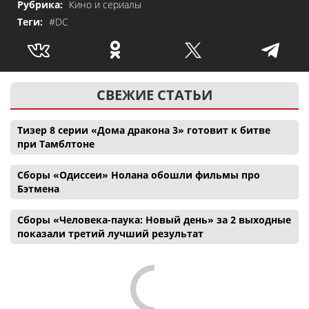
Рубрика:
Кино и сериалы
Теги:
#DC
СВЕЖИЕ СТАТЬИ
Тизер 8 серии «Дома дракона 3» готовит к битве
при Тамблтоне
Сборы «Одиссеи» Нолана обошли фильмы про
Бэтмена
Сборы «Человека-паука: Новый день» за 2 выходные
показали третий лучший результат