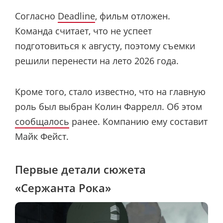
Согласно
Deadline
, фильм отложен.
Команда считает, что не успеет
подготовиться к августу, поэтому съемки
решили перенести на лето 2026 года.
Кроме того, стало известно, что на главную
роль был выбран Колин Фаррелл. Об этом
сообщалось
ранее. Компанию ему составит
Майк Фейст.
Первые детали сюжета
«Сержанта Рока»