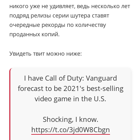
никого уже не удивляет, ведь несколько лет
подряд релизы серии шутера ставят
очередные рекорды по количеству
проданных копий.
Увидеть твит можно ниже:
I have Call of Duty: Vanguard
forecast to be 2021's best-selling
video game in the U.S.
Shocking, I know.
https://t.co/3jd0W8Cbgn