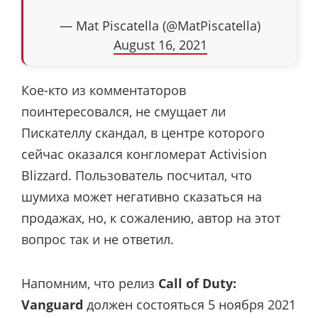
— Mat Piscatella (@MatPiscatella)
August 16, 2021
Кое-кто из комментаторов
поинтересовался, не смущает ли
Пискателлу скандал, в центре которого
сейчас оказался конгломерат Activision
Blizzard. Пользователь посчитал, что
шумиха может негативно сказаться на
продажах, но, к сожалению, автор на этот
вопрос так и не ответил.
Напомним, что релиз
Call of Duty:
Vanguard
должен состояться 5 ноября 2021