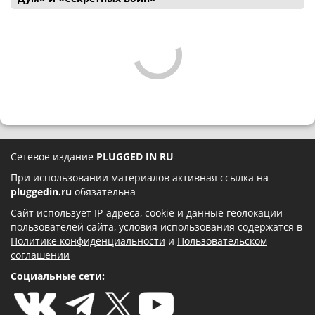
Сетевое издание
PLUGGED IN RU
При использовании материалов активная ссылка на
pluggedin.ru
обязательна
Сайт использует IP-адреса, cookie и данные геолокации
пользователей сайта, условия использования содержатся в
Политике конфиденциальности
и
Пользовательском
соглашении
Социальные сети: