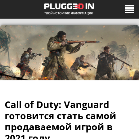
Call of Duty: Vanguard
готовится стать самой
продаваемой игрой в
2021 году