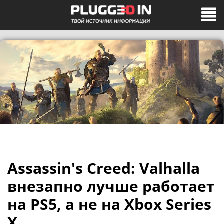
Assassin's Creed: Valhalla
внезапно лучше работает
на PS5, а не на Xbox Series
X