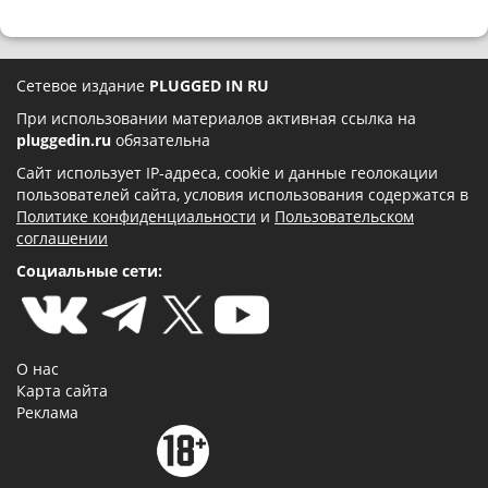
Сетевое издание
PLUGGED IN RU
При использовании материалов активная ссылка на
pluggedin.ru
обязательна
Сайт использует IP-адреса, cookie и данные геолокации
пользователей сайта, условия использования содержатся в
Политике конфиденциальности
и
Пользовательском
соглашении
Социальные сети:
О нас
Карта сайта
Реклама