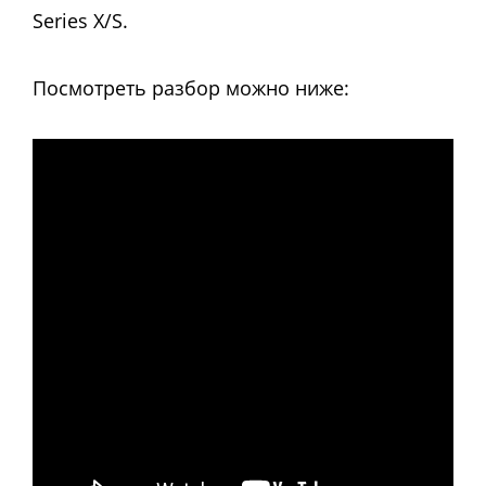
Series X/S.
Посмотреть разбор можно ниже: