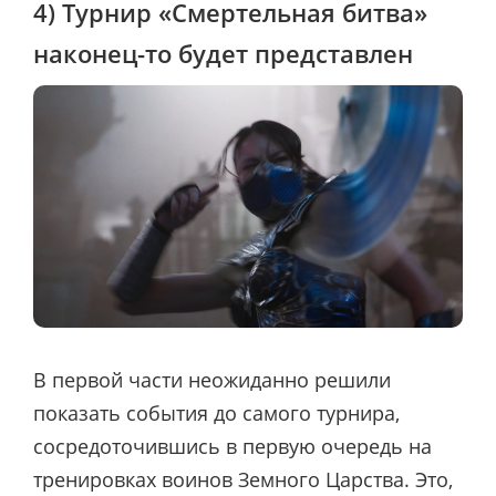
4) Турнир «Смертельная битва»
наконец-то будет представлен
В первой части неожиданно решили
показать события до самого турнира,
сосредоточившись в первую очередь на
тренировках воинов Земного Царства. Это,