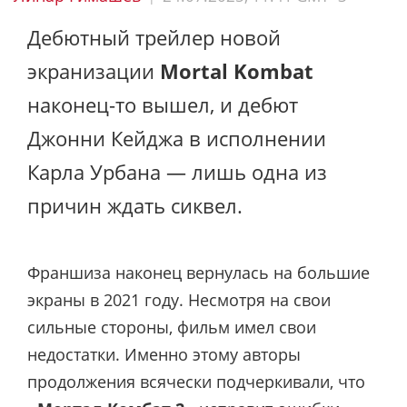
Дебютный трейлер новой
экранизации
Mortal Kombat
наконец-то вышел, и дебют
Джонни Кейджа в исполнении
Карла Урбана — лишь одна из
причин ждать сиквел.
Франшиза наконец вернулась на большие
экраны в 2021 году. Несмотря на свои
сильные стороны, фильм имел свои
недостатки. Именно этому авторы
продолжения всячески подчеркивали, что