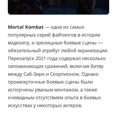
Mortal Kombat
— одна из самых
популярных серий файтингов в истории
видеоигр, и зрелищные боевые сцены —
обязательный атрибут любой экранизации.
Перезапуск 2021 года содержал несколько
запоминающих сражений, включая битву
между Саб-Зиро и Скорпионом. Однако
промежуточные боевые сцены были
испорчены рваным монтажом, а также
очевидным отсутствием опыта в боевых
искусствах у некоторых актеров.