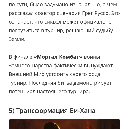
по сути, было задумано изначально, о чем
рассказал соавтор сценария Грег Руссо. Это
означает, что сиквел может официально
погрузиться в турнир
, решающий судьбу
Земли.
В финале
«Мортал Комбат»
воины
Земного Царства фактически вынуждают
Внешний Мир устроить своего рода
турнир. Последняя битва демонстрирует
потенциал настоящего турнира.
5) Трансформация Би-Хана