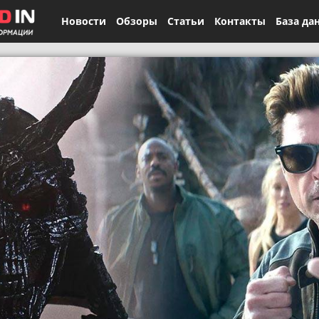
Новости
Обзоры
Статьи
Контакты
База да