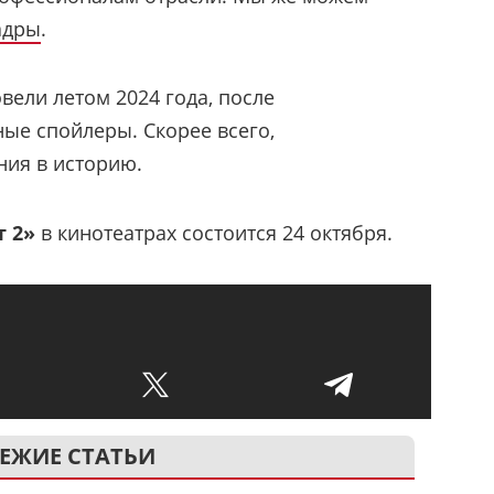
адры
.
вели летом 2024 года, после
ые спойлеры. Скорее всего,
ния в историю.
 2»
в кинотеатрах состоится 24 октября.
ЕЖИЕ СТАТЬИ