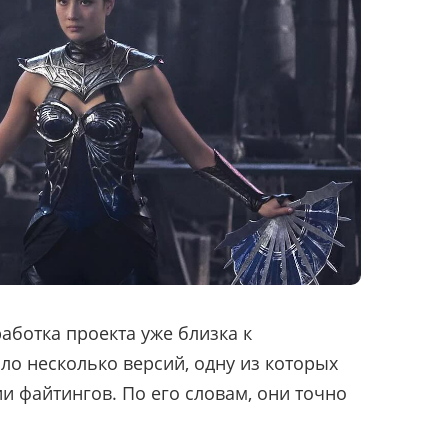
работка проекта уже близка к
о несколько версий, одну из которых
и файтингов. По его словам, они точно