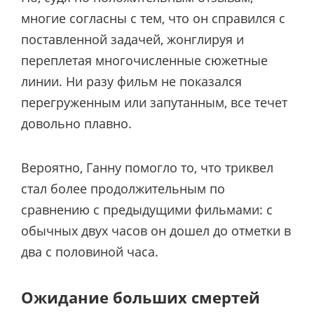
многие согласны с тем, что он справился с
поставленной задачей, жонглируя и
переплетая многочисленные сюжетные
линии. Ни разу фильм не показался
перегруженным или запутанным, все течет
довольно плавно.
Вероятно, Ганну помогло то, что триквел
стал более продолжительным по
сравнению с предыдущими фильмами: с
обычных двух часов он дошел до отметки в
два с половиной часа.
Ожидание больших смертей