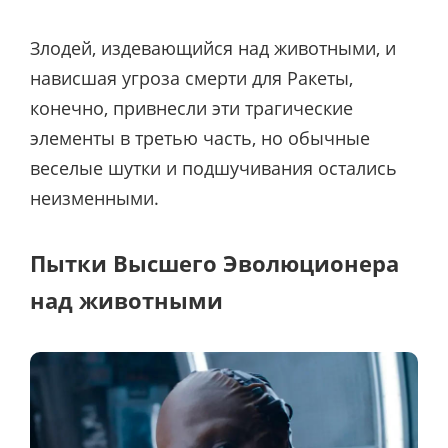
Злодей, издевающийся над животными, и
нависшая угроза смерти для Ракеты,
конечно, привнесли эти трагические
элементы в третью часть, но обычные
веселые шутки и подшучивания остались
неизменными.
Пытки Высшего Эволюционера
над животными