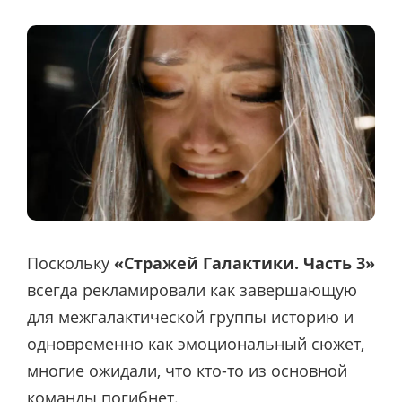
Поскольку
«Стражей Галактики. Часть 3»
всегда рекламировали как завершающую
для межгалактической группы историю и
одновременно как эмоциональный сюжет,
многие ожидали, что кто-то из основной
команды погибнет.