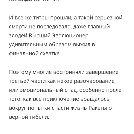
И все же титры прошли, а такой серьезной
смерти не последовало, даже главный
злодей Высший Эволюционер
удивительным образом выжил в
финальной схватке.
Поэтому многие восприняли завершение
третьей части как некое разочарование
или эмоциональный спад, особенно после
того, как все приключение вращалось
вокруг попытки спасти жизнь Ракеты от
верной гибели.