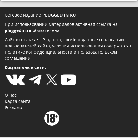
Сетевое издание
PLUGGED IN RU
При использовании материалов активная ссылка на
pluggedin.ru
обязательна
Сайт использует IP-адреса, cookie и данные геолокации
пользователей сайта, условия использования содержатся в
Политике конфиденциальности
и
Пользовательском
соглашении
Социальные сети:
О нас
Карта сайта
Реклама