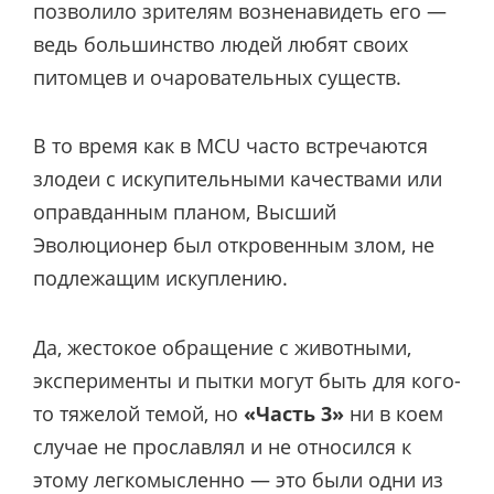
позволило зрителям возненавидеть его —
ведь большинство людей любят своих
питомцев и очаровательных существ.
В то время как в MCU часто встречаются
злодеи с искупительными качествами или
оправданным планом, Высший
Эволюционер был откровенным злом, не
подлежащим искуплению.
Да, жестокое обращение с животными,
эксперименты и пытки могут быть для кого-
то тяжелой темой, но
«Часть 3»
ни в коем
случае не прославлял и не относился к
этому легкомысленно — это были одни из