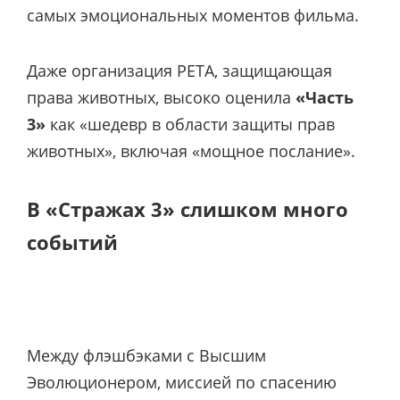
самых эмоциональных моментов фильма.
Даже организация PETA, защищающая
права животных, высоко оценила
«Часть
3»
как «шедевр в области защиты прав
животных», включая «мощное послание».
В «Стражах 3» слишком много
событий
Между флэшбэками с Высшим
Эволюционером, миссией по спасению