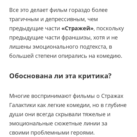
Все это делает фильм гораздо более
трагичным и депрессивным, чем
предыдущие части
«Стражей»
, поскольку
предыдущие части франшизы, хотя и не
лишены эмоционального подтекста, в
большей степени опирались на комедию.
Обоснована ли эта критика?
Многие воспринимают фильмы о Стражах
Галактики как легкие комедии, но в глубине
души они всегда скрывали тяжелые и
эмоциональные сюжетные линии за
своими проблемными героями.