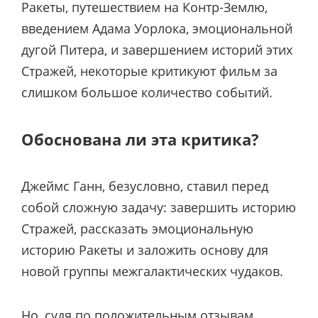
Ракеты, путешествием на Контр-Землю,
введением Адама Уорлока, эмоциональной
дугой Питера, и завершением историй этих
Стражей, некоторые критикуют фильм за
слишком большое количество событий.
Обоснована ли эта критика?
Джеймс Ганн, безусловно, ставил перед
собой сложную задачу: завершить историю
Стражей, рассказать эмоциональную
историю Ракеты и заложить основу для
новой группы межгалактических чудаков.
Но, судя по положительным отзывам,