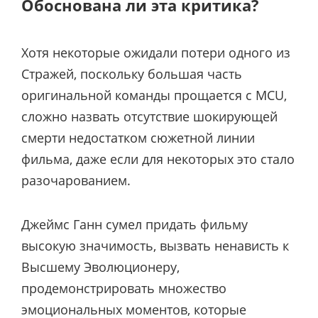
Обоснована ли эта критика?
Хотя некоторые ожидали потери одного из
Стражей, поскольку большая часть
оригинальной команды прощается с MCU,
сложно назвать отсутствие шокирующей
смерти недостатком сюжетной линии
фильма, даже если для некоторых это стало
разочарованием.
Джеймс Ганн сумел придать фильму
высокую значимость, вызвать ненависть к
Высшему Эволюционеру,
продемонстрировать множество
эмоциональных моментов, которые