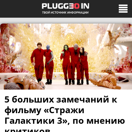
5 больших замечаний к
фильму «Стражи
Галактики 3», по мнению
критиков