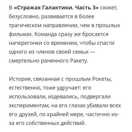
В
«Стражах Галактики. Часть 3»
сюжет,
безусловно, развивается в более
трагическом направлении, чем в прошлых
фильмах. Команда сразу же бросается
наперегонки со временем, чтобы спасти
одного из членов своей семьи —
смертельно раненного Ракету.
История, связанная с прошлым Рокеты,
естественно, тоже удручает: его
использовали, издевались, подвергали
экспериментам, на его глазах убивали всех
его друзей, по крайней мере, частично из-
за его собственных действий.