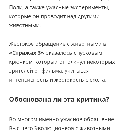
Поли, а также ужасные эксперименты,
которые он проводит над другими
животными.
Жестокое обращение с животными в
«Стражах 3»
оказалось спусковым
крючком, который оттолкнул некоторых
зрителей от фильма, учитывая
интенсивность и жестокость сюжета.
Обоснована ли эта критика?
Во многом именно ужасное обращение
Высшего Эволюционера с животными