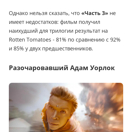
Однако нельзя сказать, что
«Часть 3»
не
имеет недостатков: фильм получил
наихудший для трилогии результат на
Rotten Tomatoes - 81% по сравнению с 92%
и 85% у двух предшественников.
Разочаровавший Адам Уорлок