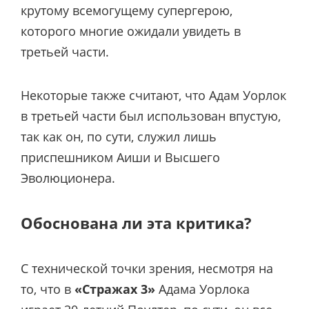
крутому всемогущему супергерою,
которого многие ожидали увидеть в
третьей части.
Некоторые также считают, что Адам Уорлок
в третьей части был использован впустую,
так как он, по сути, служил лишь
приспешником Аиши и Высшего
Эволюционера.
Обоснована ли эта критика?
С технической точки зрения, несмотря на
то, что в
«Стражах 3»
Адама Уорлока