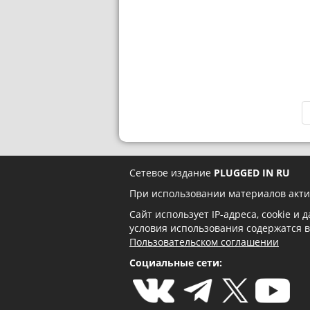
Сетевое издание
PLUGGED IN RU
При использовании материалов акти
Сайт использует IP-адреса, cookie и
условия использования содержатся 
Пользовательском соглашении
Социальные сети: