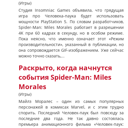
(Игры)
Студия Insomniac Games объявила, что грядущая
игра про Человека-паука будет использовать
мощности PlayStation 5. По словам разработчиков,
Spider-Man: Miles Morales работает в разрешении
4K при 60 кадрах в секунду, но в особом режиме.
Пока неясно, что именно означает этот «Режим
производительности», указанный в публикации, но
она сопровождается GIF-изображением. Уже сейчас
можно точно сказать,...
Раскрыто, когда начнутся
события Spider-Man: Miles
Morales
(Игры)
Майлз Моралес – один из самых популярных
персонажей в комиксах Marvel, и с этим трудно
спорить. Последний Человек-паук был повсюду за
последние два года. Не так давно состоялась
премьера анимационного фильма «Человек-паук: