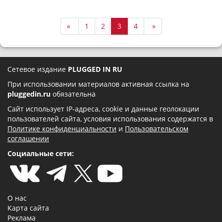
«
1
2
3
4
»
Сетевое издание
PLUGGED IN RU
При использовании материалов активная ссылка на
pluggedin.ru
обязательна
Сайт использует IP-адреса, cookie и данные геолокации
пользователей сайта, условия использования содержатся в
Политике конфиденциальности
и
Пользовательском
соглашении
Социальные сети:
О нас
Карта сайта
Реклама