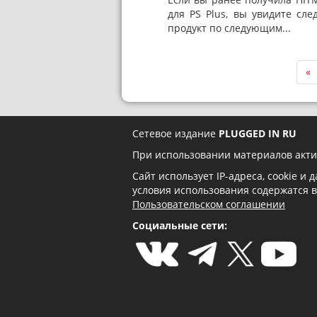
для PS Plus, вы увидите сл
продукт по следующим...
«
Сетевое издание
PLUGGED IN RU
При использовании материалов акти
Сайт использует IP-адреса, cookie и
условия использования содержатся 
Пользовательском соглашении
Социальные сети: