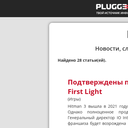
Новости, с
Найдено 28 статьи(ей).
Подтверждены пл
First Light
(Игры)
Hitman 3 вышла в 2021 году
Однако полноценное прод
Генеральный директор IO Int
франшиза будет возрождена 