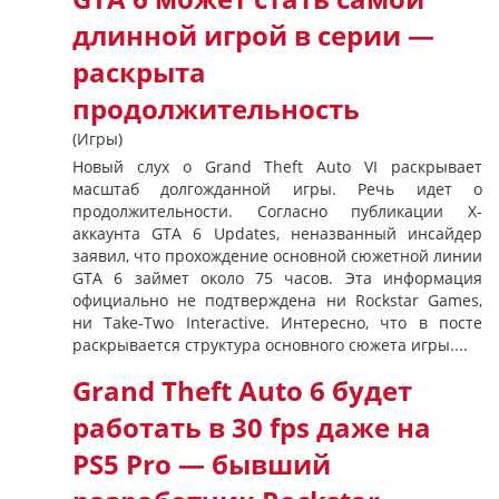
длинной игрой в серии —
раскрыта
продолжительность
(Игры)
Новый слух о Grand Theft Auto VI раскрывает
масштаб долгожданной игры. Речь идет о
продолжительности. Согласно публикации X-
аккаунта GTA 6 Updates, неназванный инсайдер
заявил, что прохождение основной сюжетной линии
GTA 6 займет около 75 часов. Эта информация
официально не подтверждена ни Rockstar Games,
ни Take-Two Interactive. Интересно, что в посте
раскрывается структура основного сюжета игры....
Grand Theft Auto 6 будет
работать в 30 fps даже на
PS5 Pro — бывший