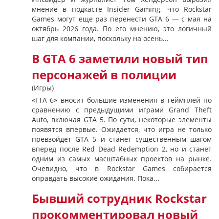
мнение в подкасте Insider Gaming, что Rockstar
Games могут еще раз перенести GTA 6 — с мая на
октябрь 2026 года. По его мнению, это логичный
шаг для компании, поскольку на осень...
В GTA 6 заметили новый тип
персонажей в полиции
(Игры)
«ГТА 6» вносит большие изменения в геймплей по
сравнению с предыдущими играми Grand Theft
Auto, включая GTA 5. По сути, некоторые элементы
появятся впервые. Ожидается, что игра не только
превзойдет GTA 5 и станет существенным шагом
вперед после Red Dead Redemption 2, но и станет
одним из самых масштабных проектов на рынке.
Очевидно, что в Rockstar Games собирается
оправдать высокие ожидания. Пока...
Бывший сотрудник Rockstar
прокомментировал новый