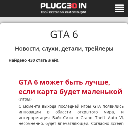
GTA 6
Новости, слухи, детали, трейлеры
Найдено 430 статьи(ей).
GTA 6 может быть лучше,
если карта будет маленькой
(Игры)
С момента выхода последней игры GTA появились
инновации в области открытого мира, и
интерпретация Вайс-Сити в Grand Theft Auto VI,
несомненно, будет впечатляющей. Согласно Screen