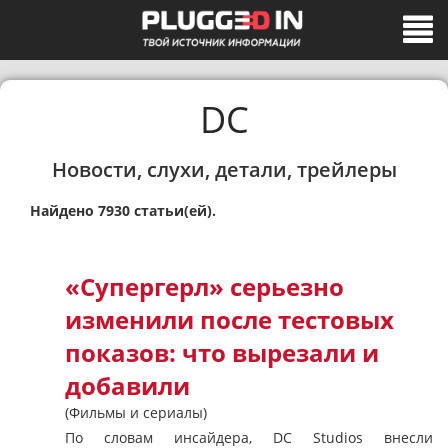
DC
Новости, слухи, детали, трейлеры
Найдено 7930 статьи(ей).
«Супергерл» серьезно
изменили после тестовых
показов: что вырезали и
добавили
(Фильмы и сериалы)
По словам инсайдера, DC Studios внесли