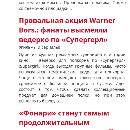
костюм из комиксов. Проверка костюмчика. Прямо
со съемочной площадки...
Провальная акция Warner
Bors.: фанаты высмеяли
ведерко по «Супергерл»
(Фильмы и сериалы)
Один из худших рекламных сувениров в истории
кино — ведерко для попкорна по «Супергерл»
(Supergirl). Когда выходят крупные фильмы, часто
выпускаются тематические ведра для попкорна.
Чаще всего они вмещают количество попкорна,
сравнимое с большой порцией в буфете. Идея
состоит в том, чтобы сделать коллекционный
предмет для домашней полки, но при этом
выполнять базовую...
«Фонари» станут самым
продолжительным