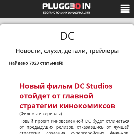
DC
Новости, слухи, детали, трейлеры
Найдено 7923 статьи(ей).
Новый фильм DC Studios
отойдет от главной
стратегии кинокомиксов
(Фильмы и сериалы)
Новый проект киновселенной DC будет отличаться
от предыдущих релизов, отказавшись от лучшей
стратегии создания супергеройских фильмов.