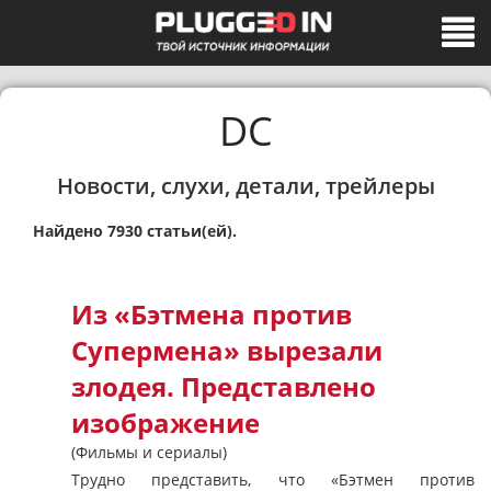
DC
Новости, слухи, детали, трейлеры
Найдено 7930 статьи(ей).
Из «Бэтмена против
Супермена» вырезали
злодея. Представлено
изображение
(Фильмы и сериалы)
Трудно представить, что «Бэтмен против