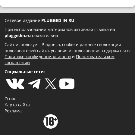
Сетевое издание
PLUGGED IN RU
При использовании материалов активная ссылка на
pluggedin.ru
обязательна
Сайт использует IP-адреса, cookie и данные геолокации
пользователей сайта, условия использования содержатся в
Политике конфиденциальности
и
Пользовательском
соглашении
Социальные сети:
О нас
Карта сайта
Реклама