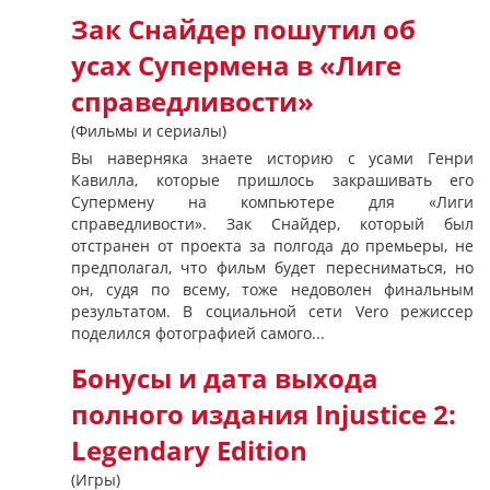
Зак Снайдер пошутил об
усах Супермена в «Лиге
справедливости»
(Фильмы и сериалы)
Вы наверняка знаете историю с усами Генри
Кавилла, которые пришлось закрашивать его
Супермену на компьютере для «Лиги
справедливости». Зак Снайдер, который был
отстранен от проекта за полгода до премьеры, не
предполагал, что фильм будет пересниматься, но
он, судя по всему, тоже недоволен финальным
результатом. В социальной сети Vero режиссер
поделился фотографией самого...
Бонусы и дата выхода
полного издания Injustice 2:
Legendary Edition
(Игры)