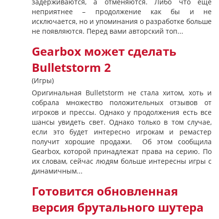
задерживаются, а отменяются. Либо что ещё
неприятнее – продолжение как бы и не
исключается, но и упоминания о разработке больше
не появляются. Перед вами авторский топ...
Gearbox может сделать
Bulletstorm 2
(Игры)
Оригинальная Bulletstorm не стала хитом, хоть и
собрала множество положительных отзывов от
игроков и прессы. Однако у продолжения есть все
шансы увидеть свет. Однако только в том случае,
если это будет интересно игрокам и ремастер
получит хорошие продажи. Об этом сообщила
Gearbox, которой принадлежат права на серию. По
их словам, сейчас людям больше интересны игры с
динамичным...
Готовится обновленная
версия брутального шутера