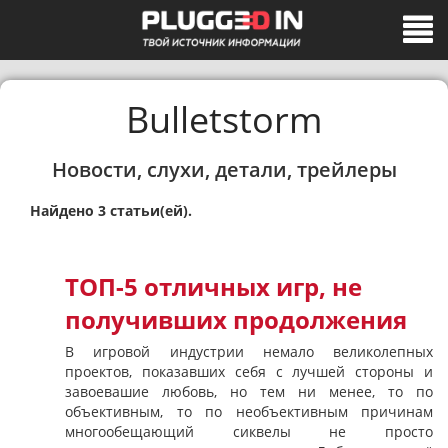
Bulletstorm
Новости, слухи, детали, трейлеры
Найдено 3 статьи(ей).
ТОП-5 отличных игр, не
получивших продолжения
В игровой индустрии немало великолепных
проектов, показавших себя с лучшей стороны и
завоевашие любовь, но тем ни менее, то по
объективным, то по необъективным причинам
многообещающий сиквелы не просто