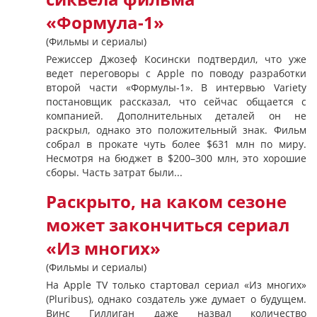
«Формула-1»
(Фильмы и сериалы)
Режиссер Джозеф Косински подтвердил, что уже
ведет переговоры с Apple по поводу разработки
второй части «Формулы-1». В интервью Variety
постановщик рассказал, что сейчас общается с
компанией. Дополнительных деталей он не
раскрыл, однако это положительный знак. Фильм
собрал в прокате чуть более $631 млн по миру.
Несмотря на бюджет в $200–300 млн, это хорошие
сборы. Часть затрат были...
Раскрыто, на каком сезоне
может закончиться сериал
«Из многих»
(Фильмы и сериалы)
На Apple TV только стартовал сериал «Из многих»
(Pluribus), однако создатель уже думает о будущем.
Винс Гиллиган даже назвал количество