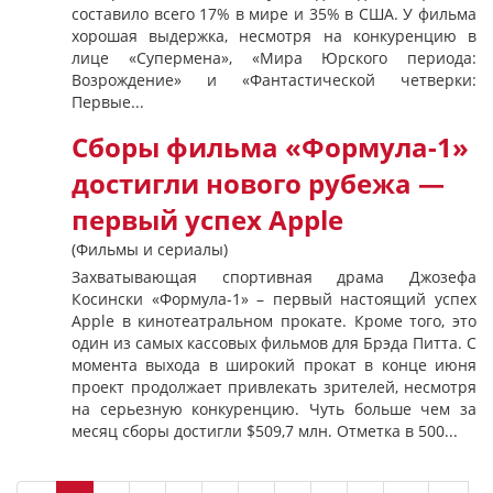
составило всего 17% в мире и 35% в США. У фильма
хорошая выдержка, несмотря на конкуренцию в
лице «Супермена», «Мира Юрского периода:
Возрождение» и «Фантастической четверки:
Первые...
Сборы фильма «Формула-1»
достигли нового рубежа —
первый успех Apple
(Фильмы и сериалы)
Захватывающая спортивная драма Джозефа
Косински «Формула-1» – первый настоящий успех
Apple в кинотеатральном прокате. Кроме того, это
один из самых кассовых фильмов для Брэда Питта. С
момента выхода в широкий прокат в конце июня
проект продолжает привлекать зрителей, несмотря
на серьезную конкуренцию. Чуть больше чем за
месяц сборы достигли $509,7 млн. Отметка в 500...