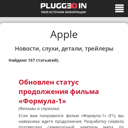
Apple
Новости, слухи, детали, трейлеры
Найдено 157 статьи(ей).
Обновлен статус
продолжения фильма
«Формула-1»
(Фильмы и сериалы)
Если вам понравился фильм «Формула-1» (F1), вы
наверняка ждете продолжение. Разработку сиквела
подтвердил семикратный чемпион мира по