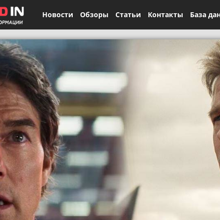
Новости
Обзоры
Статьи
Контакты
База да