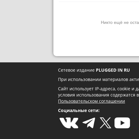
Никто ещё не оста
Сетевое издание
PLUGGED IN RU
При использовании материалов акти
Сайт использует IP-адреса, cookie и
условия использования содержатся 
Пользовательском соглашении
Социальные сети: