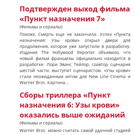
Подтвержден выход фильма
«Пункт назначения 7»
(Фильмы и сериалы)
Похоже, Смерть еще не закончила. Успех «Пункта
назначения: Узы крови» открыл двери для
продолжения, которое уже запустили в разработку.
Издание The Hollywood Reporter объявило, что
новый фильм франшизы официально находится в
разработке. Лори Эванс Тейлор, соавтор сценария
шестой части, выступит сценаристом. «Узы крови»
стали неожиданным хитом для New Line Cinema и
Warner Bros. Картина...
Сборы триллера «Пункт
назначения 6: Узы крови»
оказались выше ожиданий
(Фильмы и сериалы)
Warner Bros. можно считать самой удачной студией