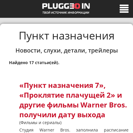
Пункт назначения
Новости, слухи, детали, трейлеры
Найдено 17 статьи(ей).
«Пункт назначения 7»,
«Проклятие плачущей 2» и
другие фильмы Warner Bros.
получили дату выхода
(Фильмы и сериалы)
Студия Warner Bros. заполнила расписание