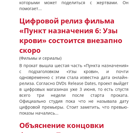
которыми может поделиться с жертвами. Он
помогает...
Цифровой релиз фильма
«Пункт назначения 6: Узы
крови» состоится внезапно
скоро
(Фильмы и сериалы)
В прокат вышла шестая часть «Пункта назначения»
с подзаголовком «Узы крови», и почти
одновременно с этим стала известна дата онлайн-
релиза. Согласно DVDs Release Dates, проект выйдет
в цифровых магазинах уже 3 июня, то есть спустя
всего три недели после старта проката.
Официально студия пока что не называла дату
цифровой премьеры. Стоит заметить, что превью-
показы начались...
Объяснение концовки