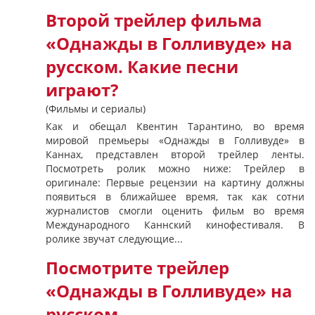
Второй трейлер фильма
«Однажды в Голливуде» на
русском. Какие песни
играют?
(Фильмы и сериалы)
Как и обещал Квентин Тарантино, во время
мировой премьеры «Однажды в Голливуде» в
Каннах, представлен второй трейлер ленты.
Посмотреть ролик можно ниже: Трейлер в
оригинале: Первые рецензии на картину должны
появиться в ближайшее время, так как сотни
журналистов смогли оценить фильм во время
Международного Каннский кинофестиваля. В
ролике звучат следующие...
Посмотрите трейлер
«Однажды в Голливуде» на
русском