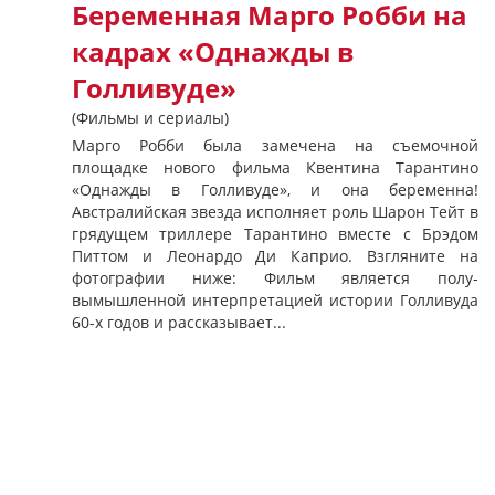
Беременная Марго Робби на
кадрах «Однажды в
Голливуде»
(Фильмы и сериалы)
Марго Робби была замечена на съемочной
площадке нового фильма Квентина Тарантино
«Однажды в Голливуде», и она беременна!
Австралийская звезда исполняет роль Шарон Тейт в
грядущем триллере Тарантино вместе с Брэдом
Питтом и Леонардо Ди Каприо. Взгляните на
фотографии ниже: Фильм является полу-
вымышленной интерпретацией истории Голливуда
60-х годов и рассказывает...