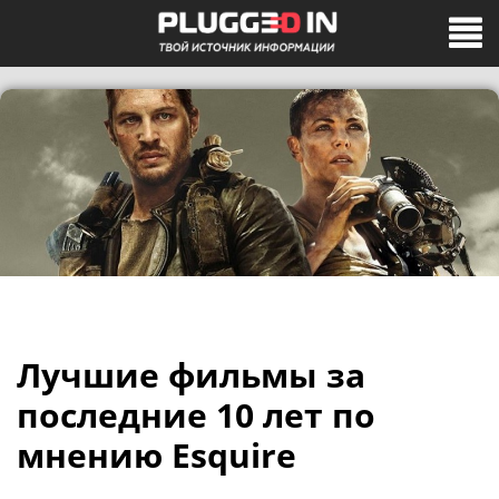
Лучшие фильмы за
последние 10 лет по
мнению Esquire