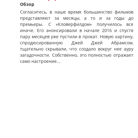
Обзор
Согласитесь, в наше время большинство фильмов
представляют за месяцы, а то и за годы до
премьеры. С «Кловерфилдом» получилось все
иначе. Его анонсировали в начале 2016 и спустя
пару месяцев уже пустили в прокат. Новую картину,
спродюсированную Джей Джей Абрамсом,
тщательно скрывали, что создало вокруг нее ауру
загадочности. Собственно, это полностью отражает
само настроение...