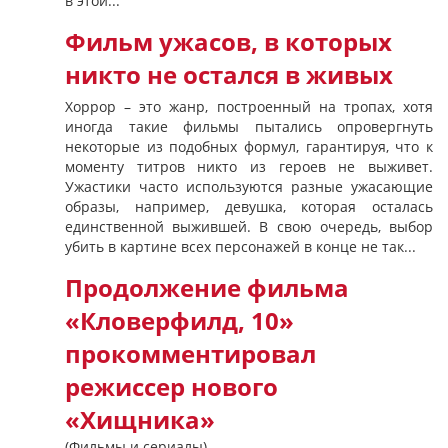
в этой...
Фильм ужасов, в которых
никто не остался в живых
Хоррор – это жанр, построенный на тропах, хотя
иногда такие фильмы пытались опровергнуть
некоторые из подобных формул, гарантируя, что к
моменту титров никто из героев не выживет.
Ужастики часто используются разные ужасающие
образы, например, девушка, которая осталась
единственной выжившей. В свою очередь, выбор
убить в картине всех персонажей в конце не так...
Продолжение фильма
«Кловерфилд, 10»
прокомментировал
режиссер нового
«Хищника»
(Фильмы и сериалы)