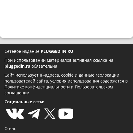
Сетевое издание
PLUGGED IN RU
При использовании материалов активная ссылка на
pluggedin.ru
обязательна
Сайт использует IP-адреса, cookie и данные геолокации
пользователей сайта, условия использования содержатся в
Политике конфиденциальности
и
Пользовательском
соглашении
Социальные сети:
О нас