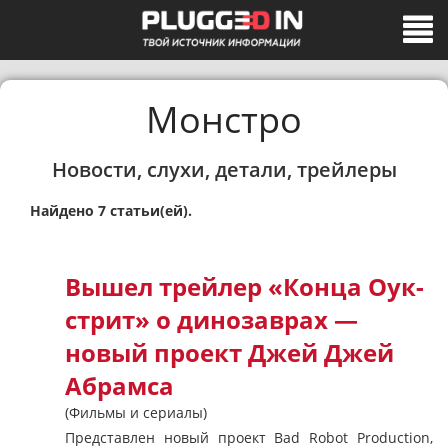
Монстро
Новости, слухи, детали, трейлеры
Найдено 7 статьи(ей).
Вышел трейлер «Конца Оук-
стрит» о динозаврах —
новый проект Джей Джей
Абрамса
(Фильмы и сериалы)
Представлен новый проект Bad Robot Production,