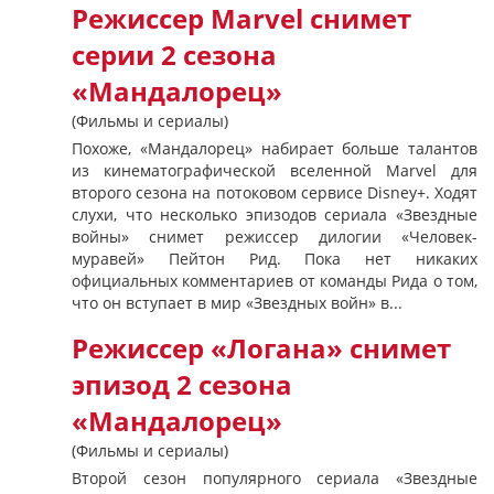
Режиссер Marvel снимет
серии 2 сезона
«Мандалорец»
(Фильмы и сериалы)
Похоже, «Мандалорец» набирает больше талантов
из кинематографической вселенной Marvel для
второго сезона на потоковом сервисе Disney+. Ходят
слухи, что несколько эпизодов сериала «Звездные
войны» снимет режиссер дилогии «Человек-
муравей» Пейтон Рид. Пока нет никаких
официальных комментариев от команды Рида о том,
что он вступает в мир «Звездных войн» в...
Режиссер «Логана» снимет
эпизод 2 сезона
«Мандалорец»
(Фильмы и сериалы)
Второй сезон популярного сериала «Звездные