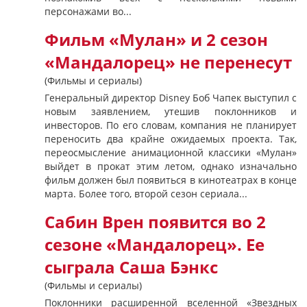
персонажами во...
Фильм «Мулан» и 2 сезон
«Мандалорец» не перенесут
(Фильмы и сериалы)
Генеральный директор Disney Боб Чапек выступил с
новым заявлением, утешив поклонников и
инвесторов. По его словам, компания не планирует
переносить два крайне ожидаемых проекта. Так,
переосмысление анимационной классики «Мулан»
выйдет в прокат этим летом, однако изначально
фильм должен был появиться в кинотеатрах в конце
марта. Более того, второй сезон сериала...
Сабин Врен появится во 2
сезоне «Мандалорец». Ее
сыграла Саша Бэнкс
(Фильмы и сериалы)
Поклонники расширенной вселенной «Звездных