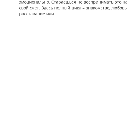
эмоционально. Стараешься не воспринимать это на
свой счет. Здесь полный цикл – знакомство, любовь,
расставание или...