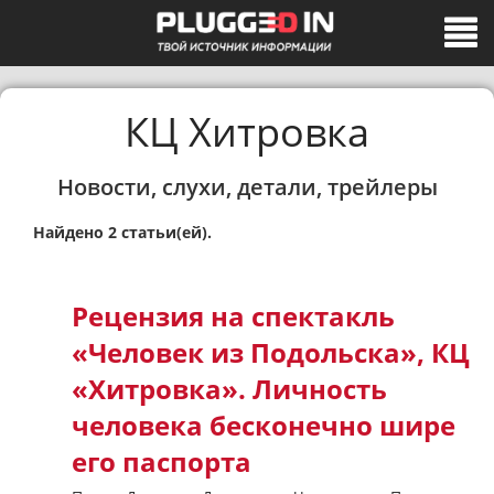
КЦ Хитровка
Новости, слухи, детали, трейлеры
Найдено 2 статьи(ей).
Рецензия на спектакль
«Человек из Подольска», КЦ
«Хитровка». Личность
человека бесконечно шире
его паспорта