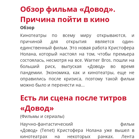
Обзор фильма «Довод».
Причина пойти в кино
Обзор
Кинотеатры по всему миру открываются, и
причиной для открытия является один-
единственный фильм. Это новая работа Кристофера
Нолана, который настоял на том, чтобы премьера
состоялась, несмотря на все. Warner Bros. пошли на
больший риск, выпуская «Довод» во время
пандемии. Экономика, как и кинотеатры, еще не
оправились после кризиса, поэтому такой фильм
можно было и перенести на...
Есть ли сцена после титров
«Довод»
(Фильмы и сериалы)
Научно-фантастический фильм
«Довод» (Tenet) Кристофера Нолана уже вышел в
кинотеатрах на некоторых ранках. Лента