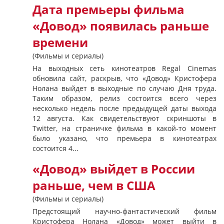
Дата премьеры фильма
«Довод» появилась раньше
времени
(Фильмы и сериалы)
На выходных сеть кинотеатров Regal Cinemas
обновила сайт, раскрыв, что «Довод» Кристофера
Нолана выйдет в выходные по случаю Дня труда.
Таким образом, релиз состоится всего через
несколько недель после предыдущей даты выхода
12 августа. Как свидетельствуют скриншоты в
Twitter, на страничке фильма в какой-то момент
было указано, что премьера в кинотеатрах
состоится 4...
«Довод» выйдет в России
раньше, чем в США
(Фильмы и сериалы)
Предстоящий научно-фантастический фильм
Кристофера Нолана «Довод» может выйти в