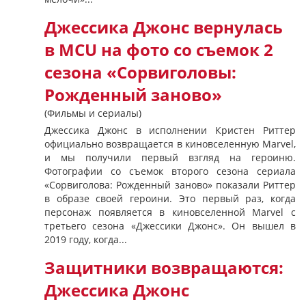
Джессика Джонс вернулась
в MCU на фото со съемок 2
сезона «Сорвиголовы:
Рожденный заново»
(Фильмы и сериалы)
Джессика Джонс в исполнении Кристен Риттер
официально возвращается в киновселенную Marvel,
и мы получили первый взгляд на героиню.
Фотографии со съемок второго сезона сериала
«Сорвиголова: Рожденный заново» показали Риттер
в образе своей героини. Это первый раз, когда
персонаж появляется в киновселенной Marvel с
третьего сезона «Джессики Джонс». Он вышел в
2019 году, когда...
Защитники возвращаются:
Джессика Джонс