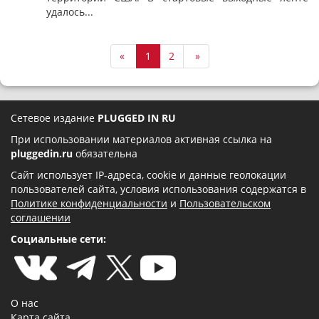
удалось...
«
1
2
»
Сетевое издание
PLUGGED IN RU
При использовании материалов активная ссылка на
pluggedin.ru
обязательна
Сайт использует IP-адреса, cookie и данные геолокации
пользователей сайта, условия использования содержатся в
Политике конфиденциальности
и
Пользовательском
соглашении
Социальные сети:
О нас
Карта сайта