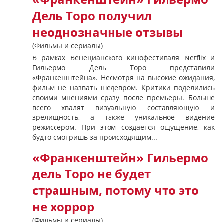
Дель Торо получил
неоднозначные отзывы
(Фильмы и сериалы)
В рамках Венецианского кинофестиваля Netflix и
Гильермо Дель Торо представили
«Франкенштейна». Несмотря на высокие ожидания,
фильм не назвать шедевром. Критики поделились
своими мнениями сразу после премьеры. Больше
всего хвалят визуальную составляющую и
зрелищность, а также уникальное видение
режиссером. При этом создается ощущение, как
будто смотришь за происходящим...
«Франкенштейн» Гильермо
дель Торо не будет
страшным, потому что это
не хоррор
(Фильмы и сериалы)