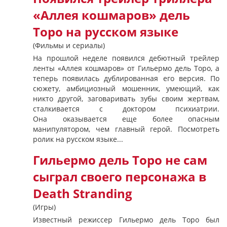
«Аллея кошмаров» дель
Торо на русском языке
(Фильмы и сериалы)
На прошлой неделе появился дебютный трейлер
ленты «Аллея кошмаров» от Гильермо дель Торо, а
теперь появилась дублированная его версия. По
сюжету, амбициозный мошенник, умеющий, как
никто другой, заговаривать зубы своим жертвам,
сталкивается с доктором психиатрии.
Она оказывается еще более опасным
манипулятором, чем главный герой. Посмотреть
ролик на русском языке...
Гильермо дель Торо не сам
сыграл своего персонажа в
Death Stranding
(Игры)
Известный режиссер Гильермо дель Торо был