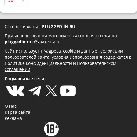
Сетевое издание
PLUGGED IN RU
При использовании материалов активная ссылка на
pluggedin.ru
обязательна
Сайт использует IP-адреса, cookie и данные геолокации
пользователей сайта, условия использования содержатся в
Политике конфиденциальности
и
Пользовательском
соглашении
Социальные сети:
О нас
Карта сайта
Реклама