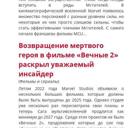
вступить в ряды Мстителей. В
кинематографической вселенной Marvel появилось
множество персонажей с разным уровнем силы, но
некоторые из них просто слишком сильны, чтобы
стать эффективными членами Мстителей. С самого
начала франшизы фильмы MCU...
Возвращение мертвого
героя в фильме «Вечные 2»
раскрыл уважаемый
инсайдер
(Фильмы и сериалы)
Летом 2022 года Marvel Studios объявили о
нескольких больших фильмах, которые должны
были быть выпущены до 2025 года. Однако студия
уже несколько раз пересмотрела свои планы, и
теперь Сага мультивселенной продлится как
минимум до 2027 года. Среди этих проектов не было
«Вечных 2», продолжение которых до сих пор