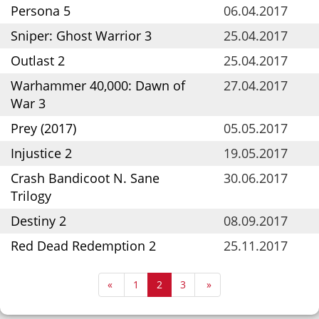
Persona 5
06.04.2017
Sniper: Ghost Warrior 3
25.04.2017
Outlast 2
25.04.2017
Warhammer 40,000: Dawn of
27.04.2017
War 3
Prey (2017)
05.05.2017
Injustice 2
19.05.2017
Crash Bandicoot N. Sane
30.06.2017
Trilogy
Destiny 2
08.09.2017
Red Dead Redemption 2
25.11.2017
«
1
2
3
»