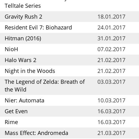
Telltale Series
Gravity Rush 2
18.01.2017
Resident Evil 7: Biohazard
24.01.2017
Hitman (2016)
31.01.2017
NioH
07.02.2017
Halo Wars 2
21.02.2017
Night in the Woods
21.02.2017
The Legend of Zelda: Breath of
03.03.2017
the Wild
Nier: Automata
10.03.2017
Get Even
16.03.2017
Rime
16.03.2017
Mass Effect: Andromeda
21.03.2017