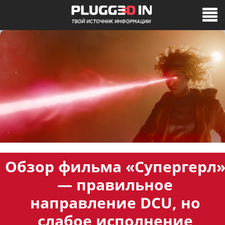
Обзор фильма «Супергерл
— правильное
направление DCU, но
слабое исполнение