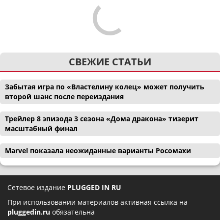
СВЕЖИЕ СТАТЬИ
Забытая игра по «Властелину колец» может получить
второй шанс после переиздания
Трейлер 8 эпизода 3 сезона «Дома дракона» тизерит
масштабный финал
Marvel показала неожиданные варианты Росомахи
Сетевое издание
PLUGGED IN RU
При использовании материалов активная ссылка на
pluggedin.ru
обязательна