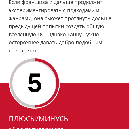
Если франшиза и дальше продолжит
экспериментировать с подходами и
жанрами, она сможет протянуть дольше
предыдущей попытки создать общую
вселенную DC. Однако Ганну нужно
осторожнее давать добро подобным
сценариям.
ПЛЮСЫ/МИНУСЫ
+ Супермен порадовал