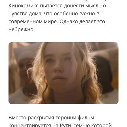
Кинокомикс пытается донести мысль о
чувстве дома, что особенно важно в
современном мире. Однако делает это
небрежно.
Вместо раскрытия героини фильм
концентрируется на Рути, семью которой