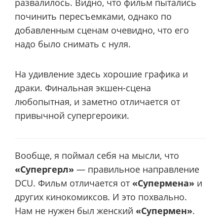
развалилось. Видно, что фильм пытались
починить пересъемками, однако по
добавленным сценам очевидно, что его
надо было снимать с нуля.
На удивление здесь хорошие графика и
драки. Финальная экшен-сцена
любопытная, и заметно отличается от
привычной супергероики.
Вообще, я поймал себя на мысли, что
«Супергерл»
— правильное направление
DCU. Фильм отличается от
«Супермена»
и
других кинокомиксов. И это похвально.
Нам не нужен был женский
«Супермен»
.