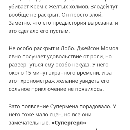
убивает Крем с Желтых холмов. Злодей тут
вообще не раскрыт. Он просто злой.
Заметно, что его предыстория вырезана, и
это сделало его пустым.
Не особо раскрыт и Лобо. Джейсон Момоа
явно получает удовольствие от роли, но
развернуться ему особо некуда. У него
около 15 минут экранного времени, и за
этот хронометраж желание увидеть его
сольное приключение не появилось.
Зато появление Супермена порадовало. У
него тоже мало сцен, но все они
замечательные.
«Супергерл»