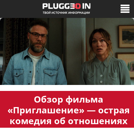
Обзор фильма
«Приглашение» — острая
комедия об отношениях