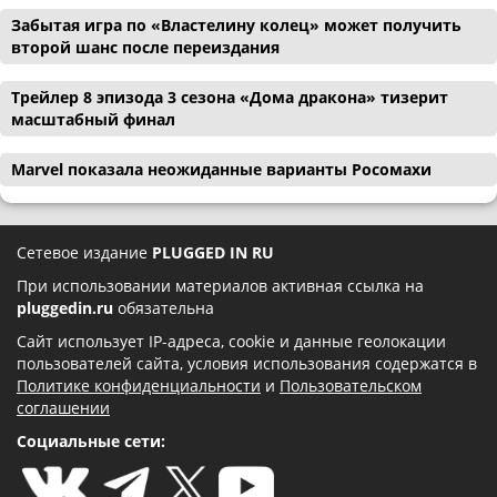
Забытая игра по «Властелину колец» может получить
второй шанс после переиздания
Трейлер 8 эпизода 3 сезона «Дома дракона» тизерит
масштабный финал
Marvel показала неожиданные варианты Росомахи
Сетевое издание
PLUGGED IN RU
При использовании материалов активная ссылка на
pluggedin.ru
обязательна
Сайт использует IP-адреса, cookie и данные геолокации
пользователей сайта, условия использования содержатся в
Политике конфиденциальности
и
Пользовательском
соглашении
Социальные сети: