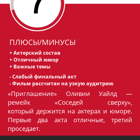
ПЛЮСЫ/МИНУСЫ
+ Актерский состав
+ Отличный юмор
+ Важные темы
- Слабый финальный акт
- Фильм рассчитан на узкую аудитрию
«Приглашение» Оливии Уайлд —
ремейк «Соседей сверху»,
который держится на актерах и юморе.
Первые два акта отличные, третий
проседает.