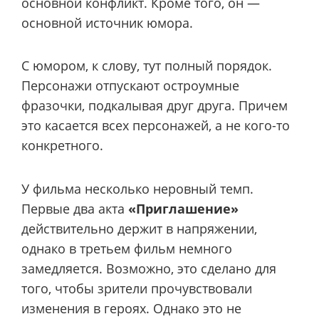
основной конфликт. Кроме того, он —
основной источник юмора.
С юмором, к слову, тут полный порядок.
Персонажи отпускают остроумные
фразочки, подкалывая друг друга. Причем
это касается всех персонажей, а не кого-то
конкретного.
У фильма несколько неровный темп.
Первые два акта
«Приглашение»
действительно держит в напряжении,
однако в третьем фильм немного
замедляется. Возможно, это сделано для
того, чтобы зрители прочувствовали
изменения в героях. Однако это не