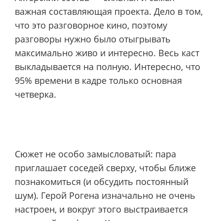
важная составляющая проекта. Дело в том,
что это разговорное кино, поэтому
разговоры нужно было отыгрывать
максимально живо и интересно. Весь каст
выкладывается на полную. Интересно, что
95% времени в кадре только основная
четверка.
Сюжет не особо замысловатый: пара
приглашает соседей сверху, чтобы ближе
познакомиться (и обсудить постоянный
шум). Герой Рогена изначально не очень
настроен, и вокруг этого выстраивается