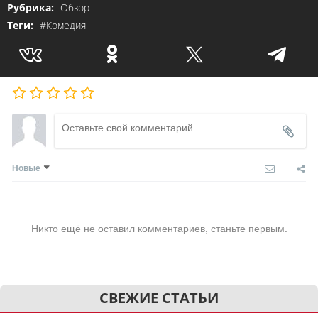
Рубрика:
Обзор
Теги:
#Комедия
Новые
Никто ещё не оставил комментариев, станьте первым.
СВЕЖИЕ СТАТЬИ