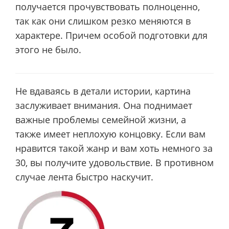
получается прочувствовать полноценно,
так как они слишком резко меняются в
характере. Причем особой подготовки для
этого не было.
Не вдаваясь в детали истории, картина
заслуживает внимания. Она поднимает
важные проблемы семейной жизни, а
также имеет неплохую концовку. Если вам
нравится такой жанр и вам хоть немного за
30, вы получите удовольствие. В противном
случае лента быстро наскучит.