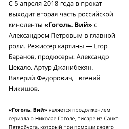
С 5 апреля 2018 года в прокат
выходит вторая часть российской
киноленты
«Гоголь. Вий»
с
Александром Петровым в главной
роли. Режиссер картины — Егор
Баранов, продюсеры: Александр
Цекало, Артур Джанибекян,
Валерий Федорович, Евгений
Никишов.
«Гоголь. Вий»
является продолжением
сериала о Николае Гоголе, писаре из Санкт-
Петербурга, который при помощи своего