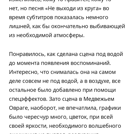
нет, но песня «Не выходи из круга» во
время субтитров показалась немного
лишней, как бы окончательно выбивающей
из необходимой атмосферы.
Понравилось, как сделана сцена под водой
до момента появления воспоминаний.
Интересно, что снималась она на самом
деле совсем не под водой, а в воздухе, все
остальное было добавлено при помощи
спецэффектов. Зато сцена в Медвежьем
Овраге, наоборот, не впечатлила, графики
было чересчур много, цветок, при всей
своей яркости, необходимого волшебного