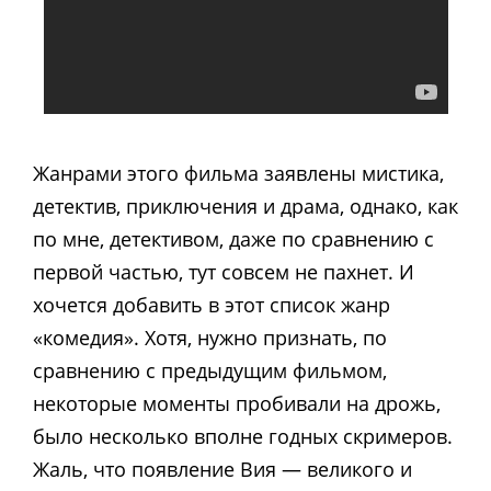
Жанрами этого фильма заявлены мистика,
детектив, приключения и драма, однако, как
по мне, детективом, даже по сравнению с
первой частью, тут совсем не пахнет. И
хочется добавить в этот список жанр
«комедия». Хотя, нужно признать, по
сравнению с предыдущим фильмом,
некоторые моменты пробивали на дрожь,
было несколько вполне годных скримеров.
Жаль, что появление Вия — великого и