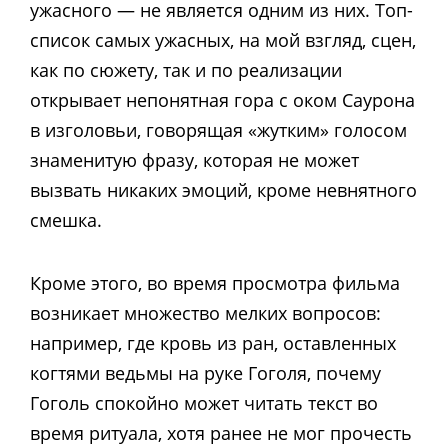
ужасного — не является одним из них. Топ-
список самых ужасных, на мой взгляд, сцен,
как по сюжету, так и по реализации
открывает непонятная гора с оком Саурона
в изголовьи, говорящая «жутким» голосом
знаменитую фразу, которая не может
вызвать никаких эмоций, кроме невнятного
смешка.
Кроме этого, во время просмотра фильма
возникает множество мелких вопросов:
например, где кровь из ран, оставленных
когтями ведьмы на руке Гоголя, почему
Гоголь спокойно может читать текст во
время ритуала, хотя ранее не мог прочесть