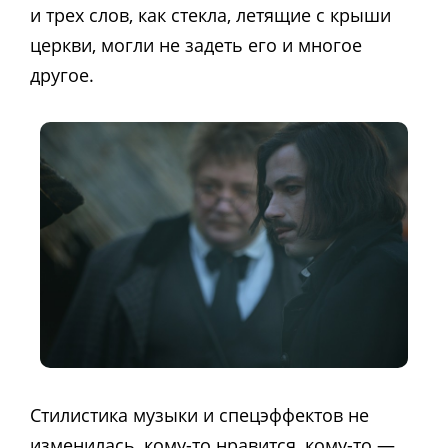
и трех слов, как стекла, летящие с крыши
церкви, могли не задеть его и многое
другое.
Стилистика музыки и спецэффектов не
изменилась, кому-то нравится, кому-то —