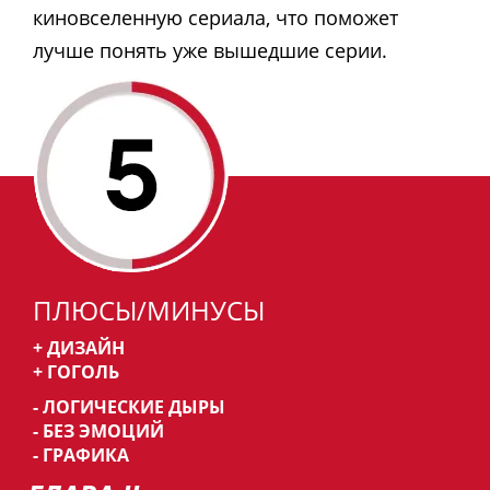
киновселенную сериала, что поможет
лучше понять уже вышедшие серии.
ПЛЮСЫ/МИНУСЫ
+ ДИЗАЙН
+ ГОГОЛЬ
- ЛОГИЧЕСКИЕ ДЫРЫ
- БЕЗ ЭМОЦИЙ
- ГРАФИКА