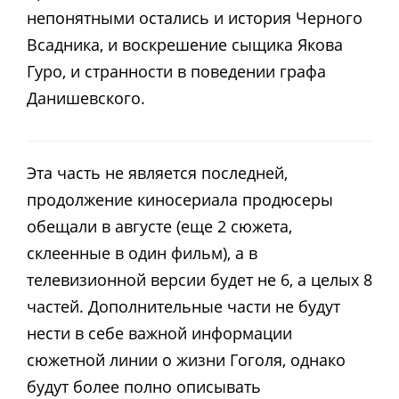
непонятными остались и история Черного
Всадника, и воскрешение сыщика Якова
Гуро, и странности в поведении графа
Данишевского.
Эта часть не является последней,
продолжение киносериала продюсеры
обещали в августе (еще 2 сюжета,
склеенные в один фильм), а в
телевизионной версии будет не 6, а целых 8
частей. Дополнительные части не будут
нести в себе важной информации
сюжетной линии о жизни Гоголя, однако
будут более полно описывать