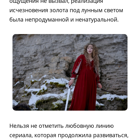
ощущения не вызвал, реализация
исчезновения золота под лунным светом
была непродуманной и ненатуральной.
Нельзя не отметить любовную линию
сериала, которая продолжила развиваться,