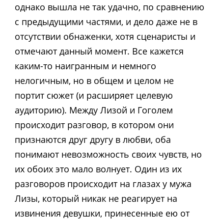
однако вышла не так удачно, по сравнению
с предыдущими частями, и дело даже не в
отсутствии обнаженки, хотя сценаристы и
отмечают данный момент. Все кажется
каким-то наигранным и немного
нелогичным, но в общем и целом не
портит сюжет (и расширяет целевую
аудиторию). Между Лизой и Гоголем
происходит разговор, в котором они
признаются друг другу в любви, оба
понимают невозможность своих чувств, но
их обоих это мало волнует. Один из их
разговоров происходит на глазах у мужа
Лизы, который никак не реагирует на
извинения девушки, принесенные ею от