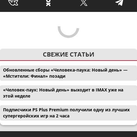
СВЕЖИЕ СТАТЬИ
Обновленные сборы «Человека-паука: Новый день» —
«Мстители: Финал» позади
«Человек-паук: Новый день» выходит в IMAX уже на
этой неделе
Подписчики PS Plus Premium получили одну из лучших
супергеройских игр на 2 часа