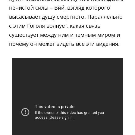
нечистой силы – Вий, взгляд которого
высасывает душу смертного. Параллельно
с этим Гоголя волнует, какая связь
существует между ним и темным миром и
почему он может видеть все эти видения.