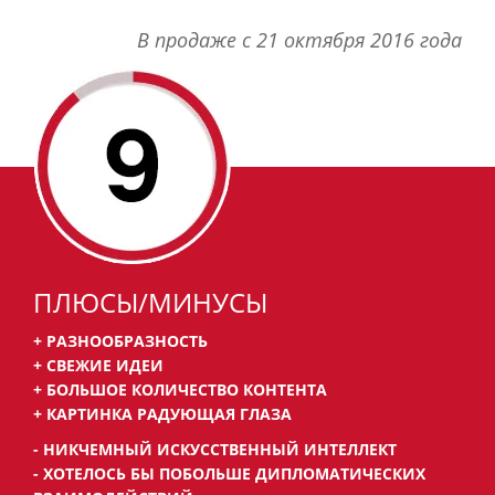
В продаже с 21 октября 2016 года
ПЛЮСЫ/МИНУСЫ
+ РАЗНООБРАЗНОСТЬ
+ СВЕЖИЕ ИДЕИ
+ БОЛЬШОЕ КОЛИЧЕСТВО КОНТЕНТА
+ КАРТИНКА РАДУЮЩАЯ ГЛАЗА
- НИКЧЕМНЫЙ ИСКУССТВЕННЫЙ ИНТЕЛЛЕКТ
- ХОТЕЛОСЬ БЫ ПОБОЛЬШЕ ДИПЛОМАТИЧЕСКИХ