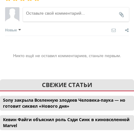
Новые
Никто ещё не оставил комментариев, станьте первым.
СВЕЖИЕ СТАТЬИ
Sony закрыла Вселенную злодеев Человека-паука — но
готовит сиквел «Нового дня»
Кевин Файги объяснил роль Сэди Синк в киновселенной
Marvel