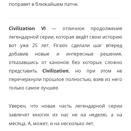
поправят в ближайшем патче.
Civilization VI
—
отличное продолжение
легендарной серии, которая ведёт свою историю
вот уже 25 лет. Firaxis сделали шаг вперед
добавив новые и интересные решения,
отказавшись от канонов без которых сложно
представить
Civilization
, но при этом не
перечеркнули прошлое полностью, взяв из него
только самое лучшее.
Уверен, что новая часть легендарной серии
завлечет многих из нас не на неделю, а на
месяца. А, может, и на несколько лет.