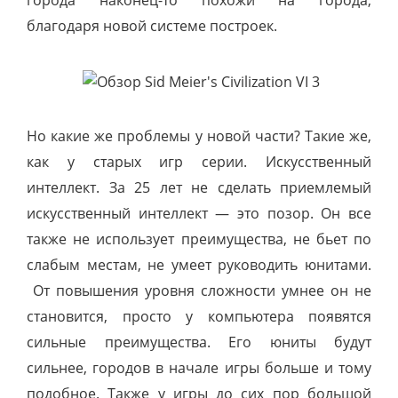
благодаря новой системе построек.
Но какие же проблемы у новой части? Такие же,
как у старых игр серии. Искусственный
интеллект. За 25 лет не сделать приемлемый
искусственный интеллект
—
это позор. Он все
также не использует преимущества, не бьет по
слабым местам, не умеет руководить юнитами.
От повышения уровня сложности умнее он не
становится, просто у компьютера появятся
сильные преимущества. Его юниты будут
сильнее, городов в начале игры больше и тому
подобное. Также у игры до сих пор большой