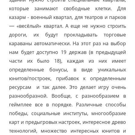
которые занимают свободные клетки. Для
казарм - военный квартал, для театров и парков
—
«
весёлый
»
квартал. А еще не нужно строить
дороги, их будут прокладывать торговые
караваны автоматически.
На этот раз на выбор
нам будет доступно 19 держав (в предыдущей
части их было 18), каждая из них имеет
определенные бонусы, в виде уникальных
юнитов/построек, прибавок к определенным
ресурсам и так далее. Это делает игру очень
разнообразной.
Вообще, с разнообразием в
геймплее все в порядке. Различные способы
победы, социальные институты, многообразие
карт и предыгровых настроек, интересное древо
технологий, множество интересных юнитов и