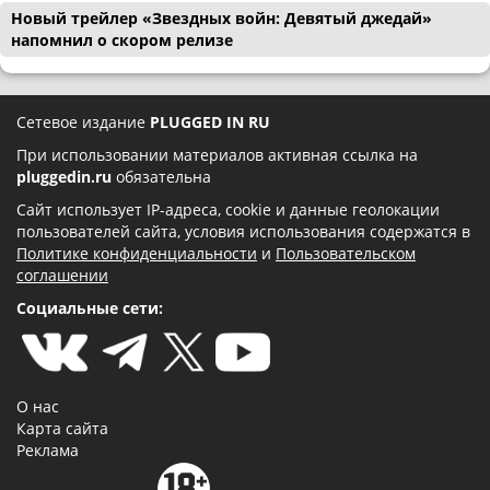
Новый трейлер «Звездных войн: Девятый джедай»
напомнил о скором релизе
Сетевое издание
PLUGGED IN RU
При использовании материалов активная ссылка на
pluggedin.ru
обязательна
Сайт использует IP-адреса, cookie и данные геолокации
пользователей сайта, условия использования содержатся в
Политике конфиденциальности
и
Пользовательском
соглашении
Социальные сети:
О нас
Карта сайта
Реклама