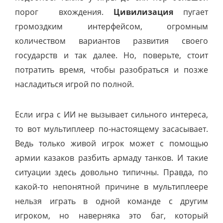
порог вхождения.
Цивилизация
пугает
громоздким интерфейсом, огромным
количеством вариантов развития своего
государств и так далее. Но, поверьте, стоит
потратить время, чтобы разобраться и позже
насладиться игрой по полной.
Если игра с ИИ не вызывает сильного интереса,
то вот мультиплеер по-настоящему засасывает.
Ведь только живой игрок может с помощью
армии казаков разбить армаду танков. И такие
ситуации здесь довольно типичны. Правда, по
какой-то непонятной причине в мультиплеере
нельзя играть в одной команде с другим
игроком, но наверняка это баг, который