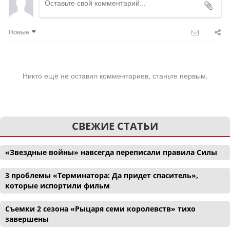
Новые
Никто ещё не оставил комментариев, станьте первым.
СВЕЖИЕ СТАТЬИ
«Звездные войны» навсегда переписали правила Силы
3 проблемы «Терминатора: Да придет спаситель»,
которые испортили фильм
Съемки 2 сезона «Рыцаря семи королевств» тихо
завершены