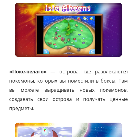
«Поке-пелаго»
— острова, где развлекаются
покемоны, которых вы поместили в боксы. Там
вы можете выращивать новых покемонов,
создавать свои острова и получать ценные
предметы.