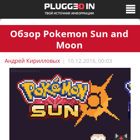
Обзор Pokemon Sun and
Moon
Андрей Кирилловых
10.12.2016, 00:03
|