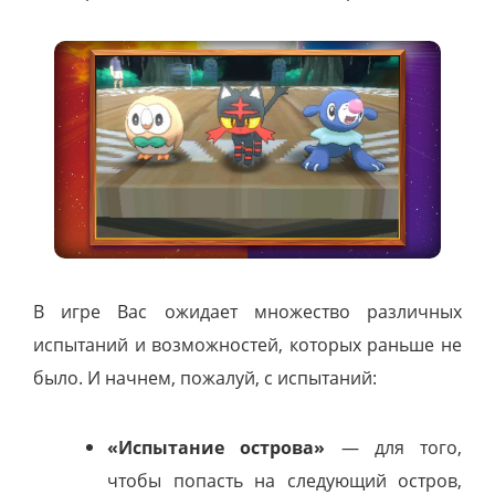
В игре Вас ожидает множество различных
испытаний и возможностей, которых раньше не
было. И начнем, пожалуй, с испытаний:
«Испытание острова»
— для того,
чтобы попасть на следующий остров,