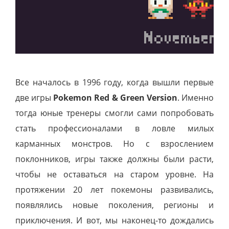
Все началось в 1996 году, когда вышли первые
две игры
Pokemon Red & Green Version
. Именно
тогда юные тренеры смогли сами попробовать
стать профессионалами в ловле милых
карманных монстров. Но с взрослением
поклонников, игры также должны были расти,
чтобы не оставаться на старом уровне. На
протяжении 20 лет покемоны развивались,
появлялись новые поколения, регионы и
приключения. И вот, мы наконец-то дождались