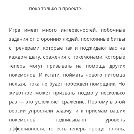
пока только в проекте.
Игра имеет много интересностей, побочные
задания от сторонних людей, постоянные битвы
с тренерами, которые так и поджидают вас на
каждом шагу, сражения с покемонами, которые
теперь могут призывать на помощь других
покемонов. И кстати, поймать нового питомца
нельзя, пока не будет побежден помощник. Но
животное может призвать подмогу несколько
раз — это усложняет сражение. Поэтому в этой
версии упростили задачу, и к приемам ваших
покемонов подписывают уровень
эффективности, то есть теперь проще понять,