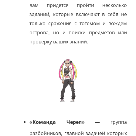
вам придется пройти несколько
заданий, которые включают в себя не
только сражения с тотемом и вождем
острова, но и поиски предметов или
проверку ваших знаний.
«Команда Череп»
— группа
разбойников, главной задачей которых