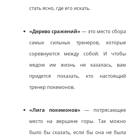
стать ясно, где его искать.
«Дерево сражений»
— это место сбора
самых сильных тренеров, которые
соревнуются между собой. И чтобы
медом им жизнь не казалась, вам
придется показать, кто настоящий
тренер покемонов.
«Лига покемонов»
— потрясающее
место на вершине горы. Так можно
было бы сказать, если бы она не была