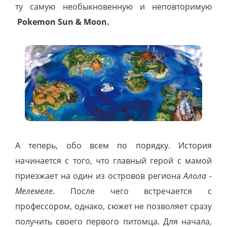
ту самую необыкновенную и неповторимую
Pokemon Sun & Moon.
А теперь, обо всем по порядку. История
начинается с того, что главный герой с мамой
приезжает на один из островов региона
Алола
-
Мелемеле
. После чего встречается с
профессором, однако, сюжет не позволяет сразу
получить своего первого питомца. Для начала,