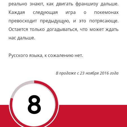
реально знают, как двигать франшизу дальше.
Каждая следующая игра о покемонах
превосходит предыдущую, и это потрясающе.
Остается только догадываться, что может ждать
нас дальше.
Русского языка, к сожалению нет.
В продаже с 23 ноября 2016 года