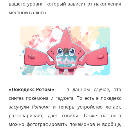
вашего уровня, который зависит от накопления
местной валюты.
«Покедекс-Ротом»
— в данном случае, это
синтез покемона и гаджета. То есть в покедекс
засунули
Ротома
и теперь устройство летает,
разговаривает, дает советы. Также на него
можно фотографировать покемонов и вообще,