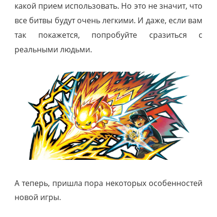
какой прием использовать. Но это не значит, что
все битвы будут очень легкими. И даже, если вам
так покажется, попробуйте сразиться с
реальными людьми.
А теперь, пришла пора некоторых особенностей
новой игры.