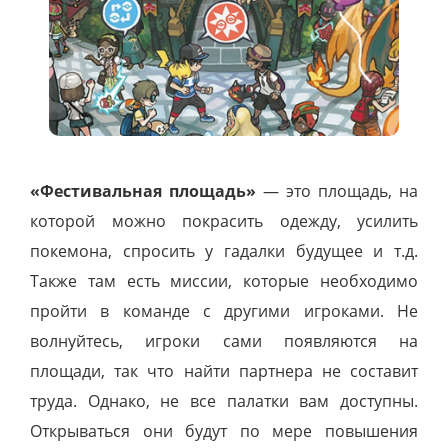
«Фестивальная площадь»
— это площадь, на
которой можно покрасить одежду, усилить
покемона, спросить у гадалки будущее и т.д.
Также там есть миссии, которые необходимо
пройти в команде с другими игроками. Не
волнуйтесь, игроки сами появляются на
площади, так что найти партнера не составит
труда. Однако, не все палатки вам доступны.
Открываться они будут по мере повышения