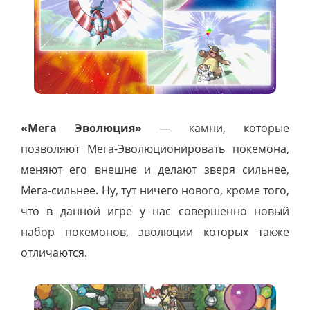
«Мега Эволюция»
— камни, которые
позволяют Мега-Эволюционировать покемона,
меняют его внешне и делают зверя сильнее,
Мега-сильнее. Ну, тут ничего нового, кроме того,
что в данной игре у нас совершенно новый
набор покемонов, эволюции которых также
отличаются.