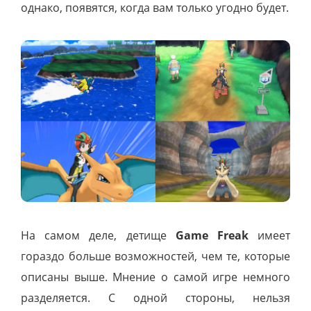
однако, появятся, когда вам только угодно будет.
На самом деле, детище
Game Freak
имеет
гораздо больше возможностей, чем те, которые
описаны выше. Мнение о самой игре немного
разделяется. С одной стороны, нельзя