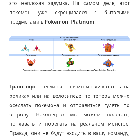
это неплохая задумка. На самом деле, этот
покемон уже скрещивался с бытовыми
предметами в
Pokemon: Platinum
.
Транспорт
— если раньше мы могли кататься на
роликах или на велосипеде, то теперь можно
оседлать покемона и отправиться гулять по
острову. Наконец-то мы можем полетать,
поплавать и побегать на реальном монстре.
Правда, они не будут входить в вашу команду,