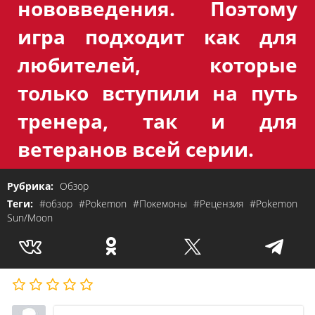
нововведения. Поэтому
игра подходит как для
любителей, которые
только вступили на путь
тренера, так и для
ветеранов всей серии.
Рубрика:
Обзор
Теги:
#обзор
#Pokemon
#Покемоны
#Рецензия
#Pokemon
Sun/Moon