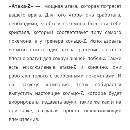
«Атака-Z»
— мощная атака, которая потрясет
вашего врага. Для того чтобы она сработала,
необходимо, чтобы у покемона был при себе
кристалл, который соответствует типу самого
покемона, а у тренера кольцо-Z. Использовать
ее можно всего один раз за сражение, но этого
вполне хватит для сокрушающей победы. Также
есть эксклюзивные атаки-Z и конечно, они
работают только с особенными покемонами. И
на закуску: компания Tomy собирается
выпустить настоящее кольцо-Z, которое будет
вибрировать, издавать звуки, такие же как и на
приставке, создавая просто ошеломляющие
впечатления.