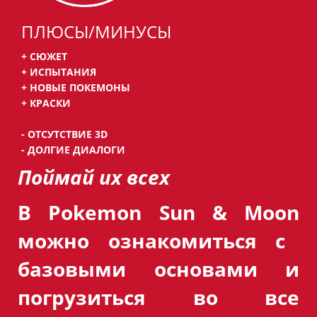
ПЛЮСЫ/МИНУСЫ
+ СЮЖЕТ
+ ИСПЫТАНИЯ
+ НОВЫЕ ПОКЕМОНЫ
+ КРАСКИ
- ОТСУТСТВИЕ 3D
- ДОЛГИЕ ДИАЛОГИ
Поймай их всех
В
Pokemon Sun & Moon
можно ознакомиться с
базовыми основами и
погрузиться во все