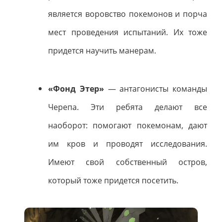
является воровство покемонов и порча
мест проведения испытаний. Их тоже
придется научить манерам.
«Фонд Этер»
— антагонисты команды
Черепа. Эти ребята делают все
наоборот: помогают покемонам, дают
им кров и проводят исследования.
Имеют свой собственный остров,
который тоже придется посетить.