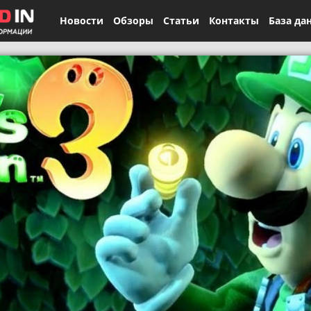
Новости
Обзоры
Статьи
Контакты
База да